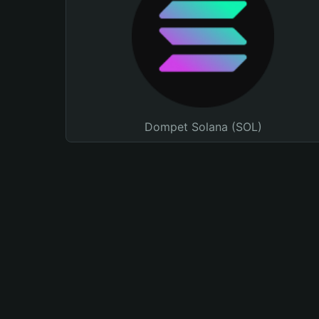
Dompet Solana (SOL)