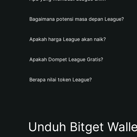
Bagaimana potensi masa depan League?
Apakah harga League akan naik?
Apakah Dompet League Gratis?
Berapa nilai token League?
Unduh Bitget Wall