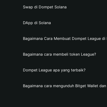
Swap di Dompet Solana
DApp di Solana
Bagaimana Cara Membuat Dompet League di B
Bagaimana cara membeli token League?
Dompet League apa yang terbaik?
Bagaimana cara mengunduh Bitget Wallet da