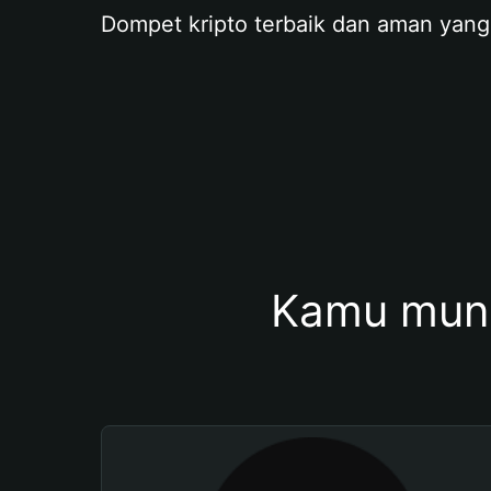
Dompet kripto terbaik dan aman yang
Kamu mung