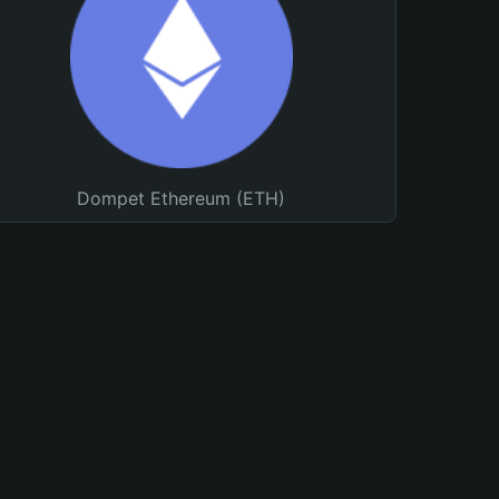
Dompet Ethereum (ETH)