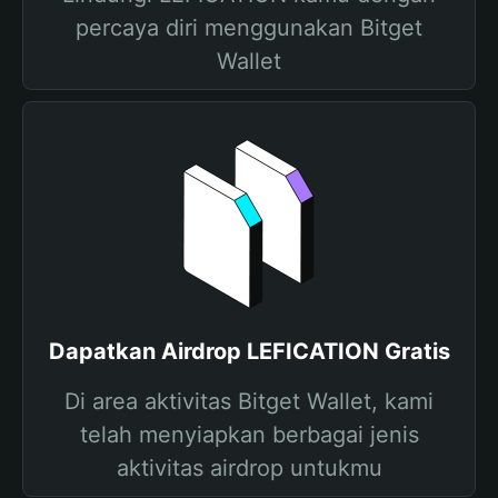
percaya diri menggunakan Bitget
Wallet
Dapatkan Airdrop LEFICATION Gratis
Di area aktivitas Bitget Wallet, kami
telah menyiapkan berbagai jenis
aktivitas airdrop untukmu