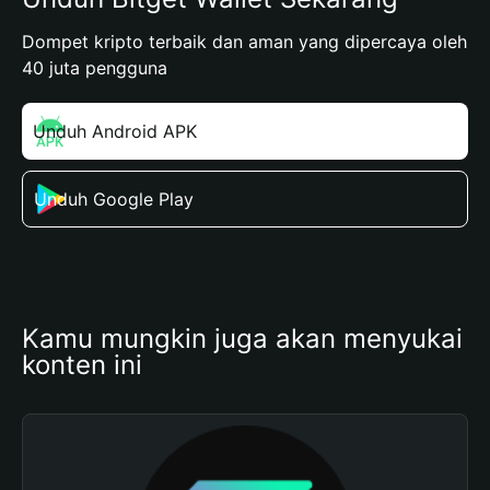
Dompet kripto terbaik dan aman yang dipercaya oleh
40 juta pengguna
Unduh Android APK
Unduh Google Play
Kamu mungkin juga akan menyukai 
konten ini