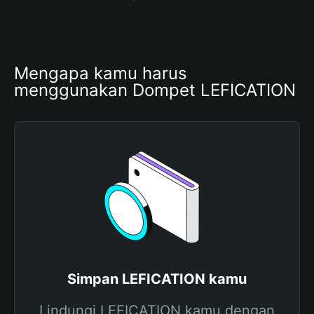
Mengapa kamu harus 
menggunakan Dompet LEFICATION
Simpan LEFICATION kamu
Lindungi LEFICATION kamu dengan