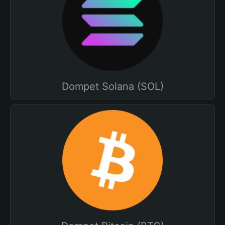
Dompet Solana (SOL)