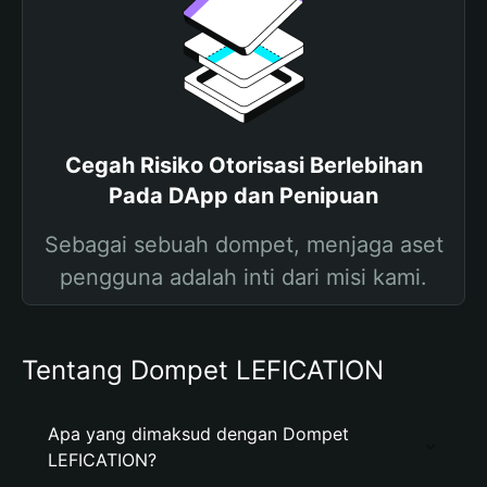
Cegah Risiko Otorisasi Berlebihan
Pada DApp dan Penipuan
Sebagai sebuah dompet, menjaga aset
pengguna adalah inti dari misi kami.
Tentang Dompet LEFICATION
Apa yang dimaksud dengan Dompet
LEFICATION?