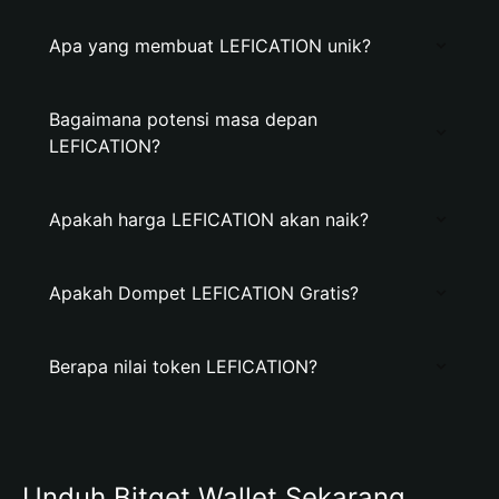
Apa yang membuat LEFICATION unik?
Bagaimana potensi masa depan
LEFICATION?
Apakah harga LEFICATION akan naik?
Apakah Dompet LEFICATION Gratis?
Berapa nilai token LEFICATION?
Unduh Bitget Wallet Sekarang