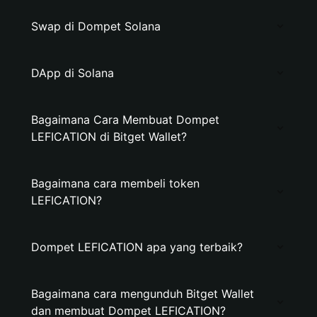
Swap di Dompet Solana
DApp di Solana
Bagaimana Cara Membuat Dompet
LEFICATION di Bitget Wallet?
Bagaimana cara membeli token
LEFICATION?
Dompet LEFICATION apa yang terbaik?
Bagaimana cara mengunduh Bitget Wallet
dan membuat Dompet LEFICATION?