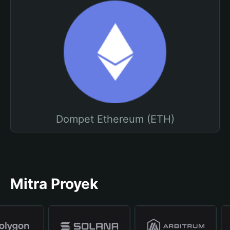
Dompet Ethereum (ETH)
Mitra Proyek