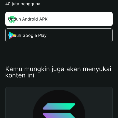
40 juta pengguna
Unduh Android APK
Unduh Google Play
Kamu mungkin juga akan menyukai 
konten ini