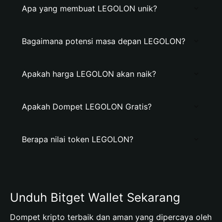
Apa yang membuat LEGOLON unik?
Bagaimana potensi masa depan LEGOLON?
Apakah harga LEGOLON akan naik?
Apakah Dompet LEGOLON Gratis?
Berapa nilai token LEGOLON?
Unduh Bitget Wallet Sekarang
Dompet kripto terbaik dan aman yang dipercaya oleh