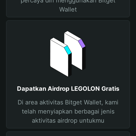
percaya diri menggunakan Bitget
Wallet
Dapatkan Airdrop LEGOLON Gratis
Di area aktivitas Bitget Wallet, kami
telah menyiapkan berbagai jenis
aktivitas airdrop untukmu