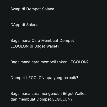
Swap di Dompet Solana
DApp di Solana
Bagaimana Cara Membuat Dompet
LEGOLON di Bitget Wallet?
Bagaimana cara membeli token LEGOLON?
Dompet LEGOLON apa yang terbaik?
Bagaimana cara mengunduh Bitget Wallet
dan membuat Dompet LEGOLON?