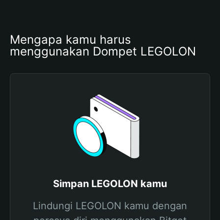
Mengapa kamu harus 
menggunakan Dompet LEGOLON
Simpan LEGOLON kamu
Lindungi LEGOLON kamu dengan