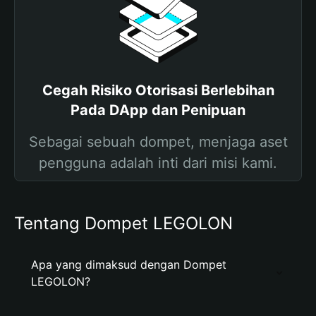
Cegah Risiko Otorisasi Berlebihan
Pada DApp dan Penipuan
Sebagai sebuah dompet, menjaga aset
pengguna adalah inti dari misi kami.
Tentang Dompet LEGOLON
Apa yang dimaksud dengan Dompet
LEGOLON?