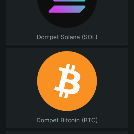
Dompet Solana (SOL)
Dompet Bitcoin (BTC)