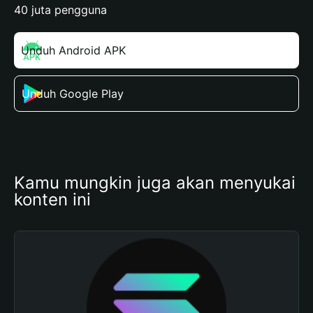
40 juta pengguna
Unduh Android APK
Unduh Google Play
Kamu mungkin juga akan menyukai 
konten ini