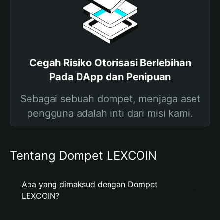
Cegah Risiko Otorisasi Berlebihan
Pada DApp dan Penipuan
Sebagai sebuah dompet, menjaga aset
pengguna adalah inti dari misi kami.
Tentang Dompet LEXCOIN
Apa yang dimaksud dengan Dompet
LEXCOIN?