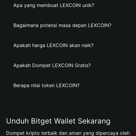
Apa yang membuat LEXCOIN unik?
Bagaimana potensi masa depan LEXCOIN?
Apakah harga LEXCOIN akan naik?
Apakah Dompet LEXCOIN Gratis?
Berapa nilai token LEXCOIN?
Unduh Bitget Wallet Sekarang
Dompet kripto terbaik dan aman yang dipercaya oleh