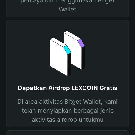
percaya diri menggunakan Bitget
Wallet
Dapatkan Airdrop LEXCOIN Gratis
Di area aktivitas Bitget Wallet, kami
telah menyiapkan berbagai jenis
aktivitas airdrop untukmu