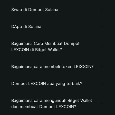
Swap di Dompet Solana
DApp di Solana
Bagaimana Cara Membuat Dompet
LEXCOIN di Bitget Wallet?
Bagaimana cara membeli token LEXCOIN?
Dompet LEXCOIN apa yang terbaik?
Bagaimana cara mengunduh Bitget Wallet
dan membuat Dompet LEXCOIN?