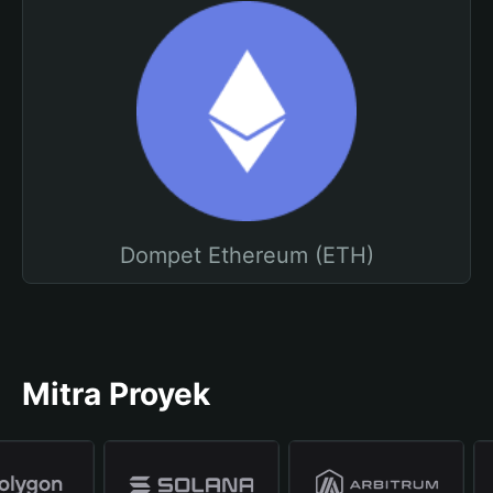
Dompet Ethereum (ETH)
Mitra Proyek