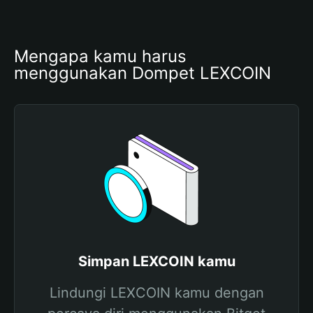
Mengapa kamu harus 
menggunakan Dompet LEXCOIN
Simpan LEXCOIN kamu
Lindungi LEXCOIN kamu dengan