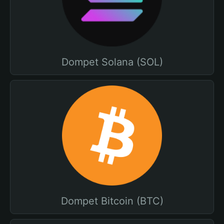
Dompet Solana (SOL)
Dompet Bitcoin (BTC)