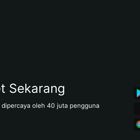
et Sekarang
 dipercaya oleh 40 juta pengguna