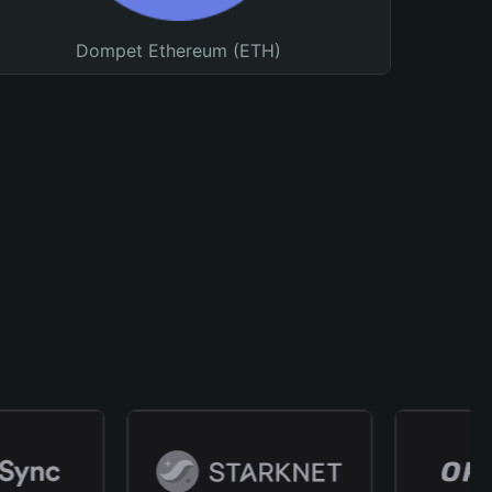
Dompet Ethereum (ETH)