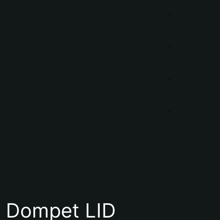
 Dompet LID