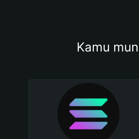
Kamu mung