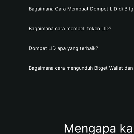
Bagaimana Cara Membuat Dompet LID di Bitge
Bagaimana cara membeli token LID?
Dompet LID apa yang terbaik?
Bagaimana cara mengunduh Bitget Wallet da
Mengapa ka