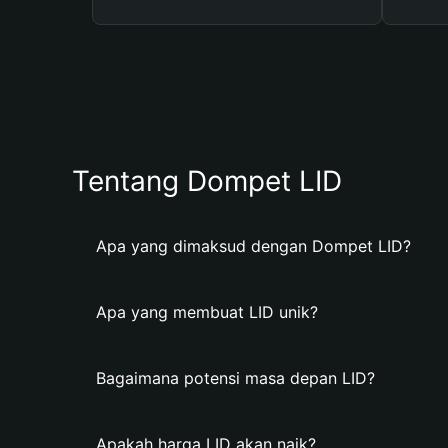
Tentang Dompet LID
Apa yang dimaksud dengan Dompet LID?
Apa yang membuat LID unik?
Bagaimana potensi masa depan LID?
Apakah harga LID akan naik?