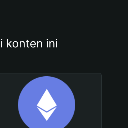
konten ini