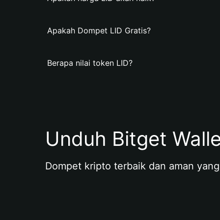
Apakah Dompet LID Gratis?
Berapa nilai token LID?
Unduh Bitget Wall
Dompet kripto terbaik dan aman yang