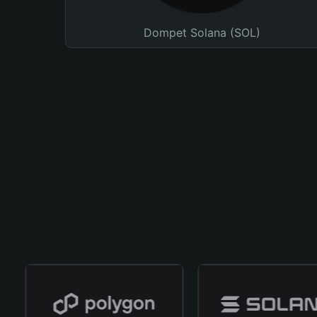
Dompet Solana (SOL)