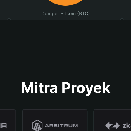
Dompet Bitcoin (BTC)
Mitra Proyek