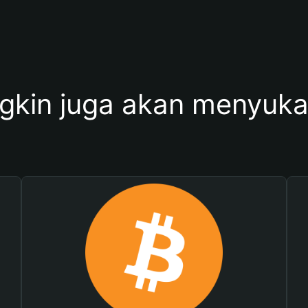
kin juga akan menyukai 