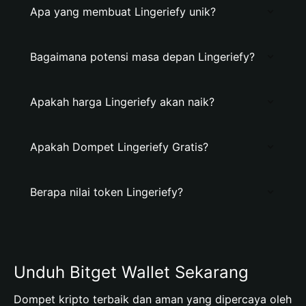
Apa yang membuat Lingeriefy unik?
Bagaimana potensi masa depan Lingeriefy?
Apakah harga Lingeriefy akan naik?
Apakah Dompet Lingeriefy Gratis?
Berapa nilai token Lingeriefy?
Unduh Bitget Wallet Sekarang
Dompet kripto terbaik dan aman yang dipercaya oleh