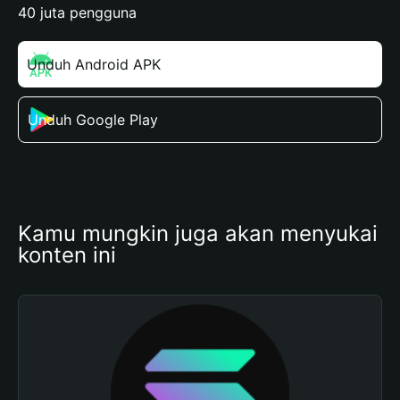
40 juta pengguna
Unduh Android APK
Unduh Google Play
Kamu mungkin juga akan menyukai 
konten ini