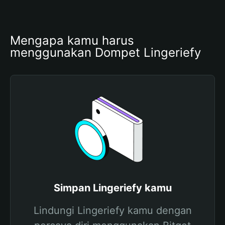
Mengapa kamu harus 
menggunakan Dompet Lingeriefy
Simpan Lingeriefy kamu
Lindungi Lingeriefy kamu dengan