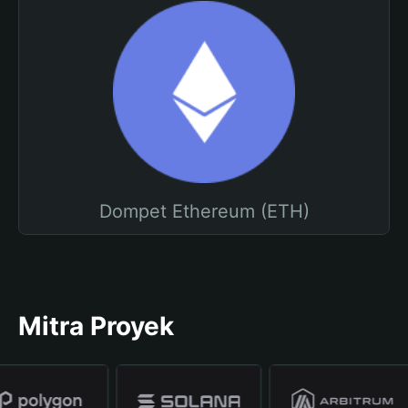
Dompet Ethereum (ETH)
Mitra Proyek