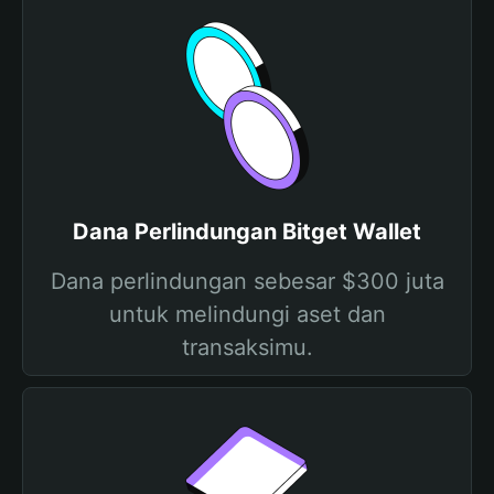
Dana Perlindungan Bitget Wallet
Dana perlindungan sebesar $300 juta
untuk melindungi aset dan
transaksimu.