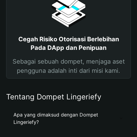
Cegah Risiko Otorisasi Berlebihan
Pada DApp dan Penipuan
Sebagai sebuah dompet, menjaga aset
pengguna adalah inti dari misi kami.
Tentang Dompet Lingeriefy
Apa yang dimaksud dengan Dompet
Lingeriefy?