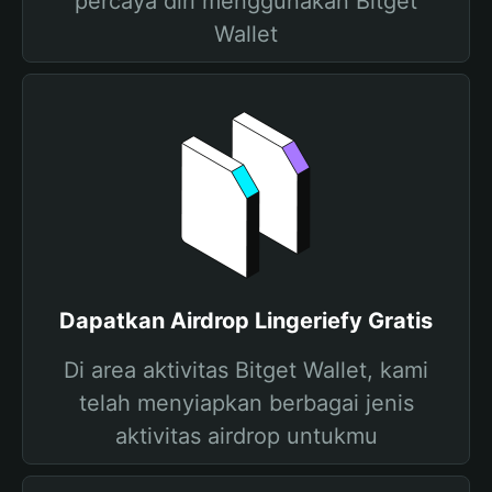
percaya diri menggunakan Bitget
Wallet
Dapatkan Airdrop Lingeriefy Gratis
Di area aktivitas Bitget Wallet, kami
telah menyiapkan berbagai jenis
aktivitas airdrop untukmu