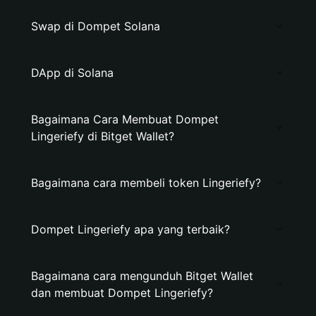
Swap di Dompet Solana
DApp di Solana
Bagaimana Cara Membuat Dompet
Lingeriefy di Bitget Wallet?
Bagaimana cara membeli token Lingeriefy?
Dompet Lingeriefy apa yang terbaik?
Bagaimana cara mengunduh Bitget Wallet
dan membuat Dompet Lingeriefy?