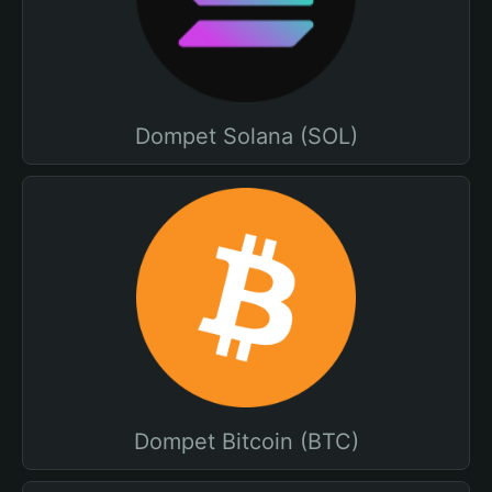
Dompet Solana (SOL)
Dompet Bitcoin (BTC)