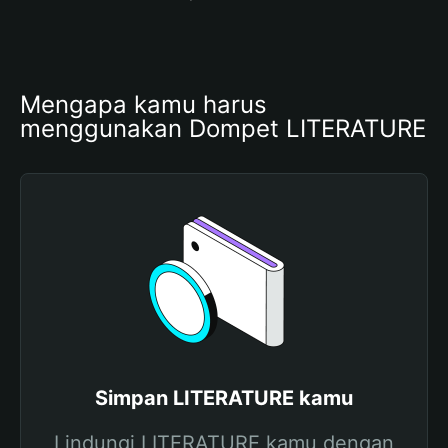
Mengapa kamu harus 
menggunakan Dompet LITERATURE
Simpan LITERATURE kamu
Lindungi LITERATURE kamu dengan