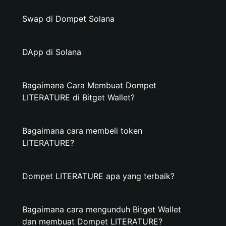
Swap di Dompet Solana
DApp di Solana
Bagaimana Cara Membuat Dompet
LITERATURE di Bitget Wallet?
Bagaimana cara membeli token
LITERATURE?
Dompet LITERATURE apa yang terbaik?
Bagaimana cara mengunduh Bitget Wallet
dan membuat Dompet LITERATURE?