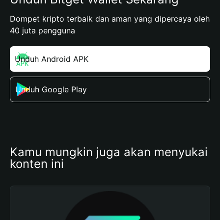
Dompet kripto terbaik dan aman yang dipercaya oleh
40 juta pengguna
Unduh Android APK
Unduh Google Play
Kamu mungkin juga akan menyukai 
konten ini