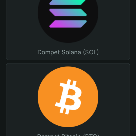
Dompet Solana (SOL)