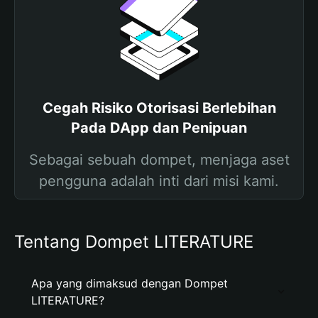
Cegah Risiko Otorisasi Berlebihan
Pada DApp dan Penipuan
Sebagai sebuah dompet, menjaga aset
pengguna adalah inti dari misi kami.
Tentang Dompet LITERATURE
Apa yang dimaksud dengan Dompet
LITERATURE?