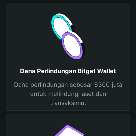
Dana Perlindungan Bitget Wallet
Dana perlindungan sebesar $300 juta
untuk melindungi aset dan
transaksimu.