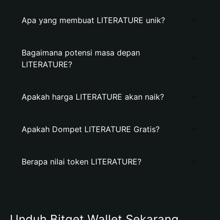
Apa yang membuat LITERATURE unik?
Bagaimana potensi masa depan
LITERATURE?
Apakah harga LITERATURE akan naik?
Apakah Dompet LITERATURE Gratis?
Berapa nilai token LITERATURE?
Unduh Bitget Wallet Sekarang