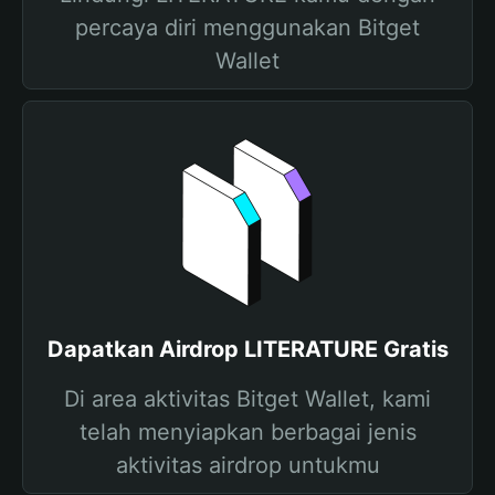
percaya diri menggunakan Bitget
Wallet
Dapatkan Airdrop LITERATURE Gratis
Di area aktivitas Bitget Wallet, kami
telah menyiapkan berbagai jenis
aktivitas airdrop untukmu