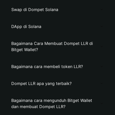
Swap di Dompet Solana
DApp di Solana
Bagaimana Cara Membuat Dompet LLR di
Bitget Wallet?
Bagaimana cara membeli token LLR?
Dompet LLR apa yang terbaik?
Bagaimana cara mengunduh Bitget Wallet
dan membuat Dompet LLR?