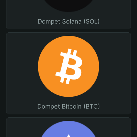
Dompet Solana (SOL)
Dompet Bitcoin (BTC)