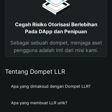
Cegah Risiko Otorisasi Berlebihan
Pada DApp dan Penipuan
Sebagai sebuah dompet, menjaga aset
pengguna adalah inti dari misi kami.
Tentang Dompet LLR
Apa yang dimaksud dengan Dompet LLR?
Apa yang membuat LLR unik?