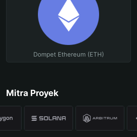
Dompet Ethereum (ETH)
Mitra Proyek