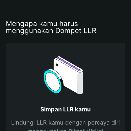
Mengapa kamu harus 
menggunakan Dompet LLR
Simpan LLR kamu
Lindungi LLR kamu dengan percaya diri