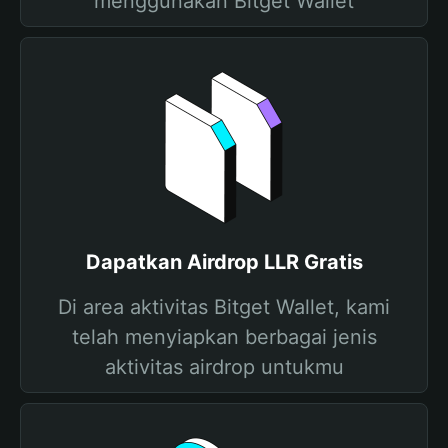
menggunakan Bitget Wallet
Dapatkan Airdrop LLR Gratis
Di area aktivitas Bitget Wallet, kami
telah menyiapkan berbagai jenis
aktivitas airdrop untukmu