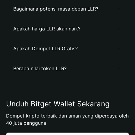
Bagaimana potensi masa depan LLR?
Apakah harga LLR akan naik?
Apakah Dompet LLR Gratis?
Berapa nilai token LLR?
Unduh Bitget Wallet Sekarang
Dompet kripto terbaik dan aman yang dipercaya oleh
40 juta pengguna