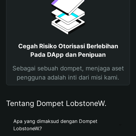
Cegah Risiko Otorisasi Berlebihan
Pada DApp dan Penipuan
Sebagai sebuah dompet, menjaga aset
pengguna adalah inti dari misi kami.
Tentang Dompet LobstoneW.
Apa yang dimaksud dengan Dompet
LobstoneW.?