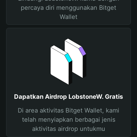
percaya diri menggunakan Bitget
Wallet
Dapatkan Airdrop LobstoneW. Gratis
Di area aktivitas Bitget Wallet, kami
telah menyiapkan berbagai jenis
aktivitas airdrop untukmu