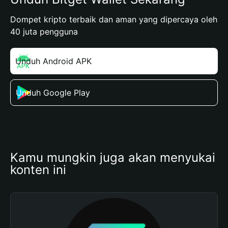
Dompet kripto terbaik dan aman yang dipercaya oleh
40 juta pengguna
Unduh Android APK
Unduh Google Play
Kamu mungkin juga akan menyukai 
konten ini