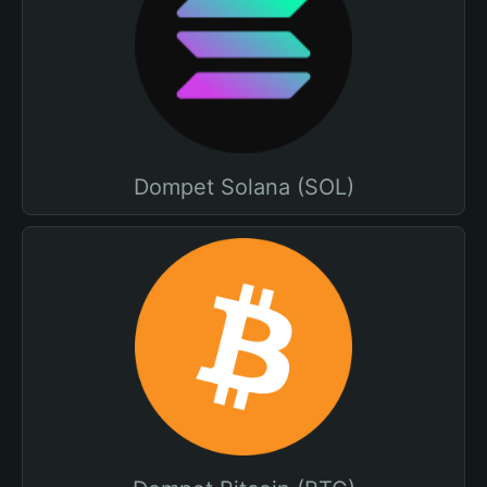
Dompet Solana (SOL)