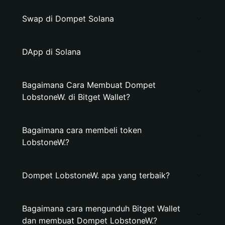
Swap di Dompet Solana
DApp di Solana
Bagaimana Cara Membuat Dompet
LobstoneW. di Bitget Wallet?
Bagaimana cara membeli token
LobstoneW.?
Dompet LobstoneW. apa yang terbaik?
Bagaimana cara mengunduh Bitget Wallet
dan membuat Dompet LobstoneW.?