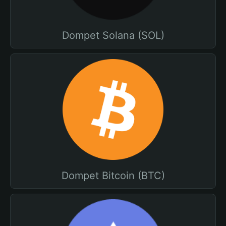
Dompet Solana (SOL)
Dompet Bitcoin (BTC)