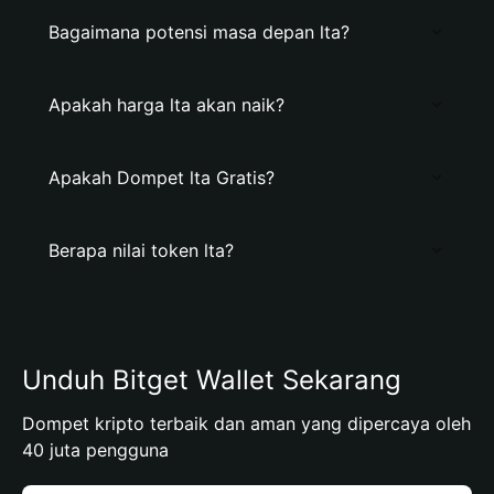
Bagaimana potensi masa depan lta?
Apakah harga lta akan naik?
Apakah Dompet lta Gratis?
Berapa nilai token lta?
Unduh Bitget Wallet Sekarang
Dompet kripto terbaik dan aman yang dipercaya oleh
40 juta pengguna