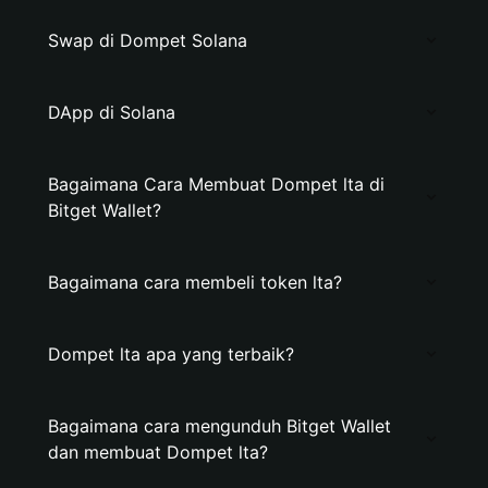
Swap di Dompet Solana
DApp di Solana
Bagaimana Cara Membuat Dompet lta di
Bitget Wallet?
Bagaimana cara membeli token lta?
Dompet lta apa yang terbaik?
Bagaimana cara mengunduh Bitget Wallet
dan membuat Dompet lta?