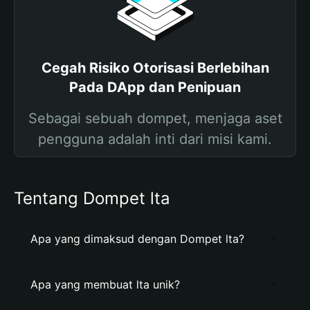
Cegah Risiko Otorisasi Berlebihan
Pada DApp dan Penipuan
Sebagai sebuah dompet, menjaga aset
pengguna adalah inti dari misi kami.
Tentang Dompet lta
Apa yang dimaksud dengan Dompet lta?
Apa yang membuat lta unik?