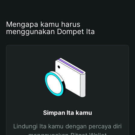
Mengapa kamu harus 
menggunakan Dompet lta
Simpan lta kamu
Lindungi lta kamu dengan percaya diri