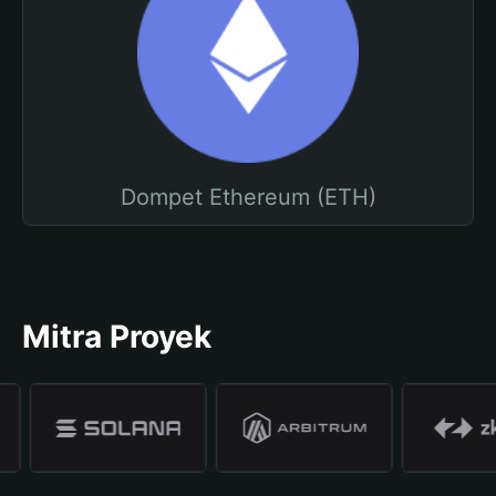
Dompet Ethereum (ETH)
Mitra Proyek