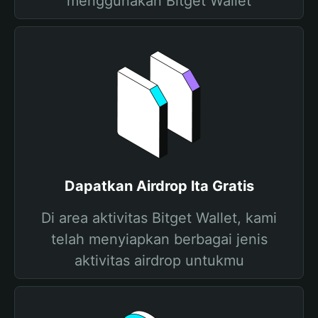
menggunakan Bitget Wallet
Dapatkan Airdrop lta Gratis
Di area aktivitas Bitget Wallet, kami
telah menyiapkan berbagai jenis
aktivitas airdrop untukmu