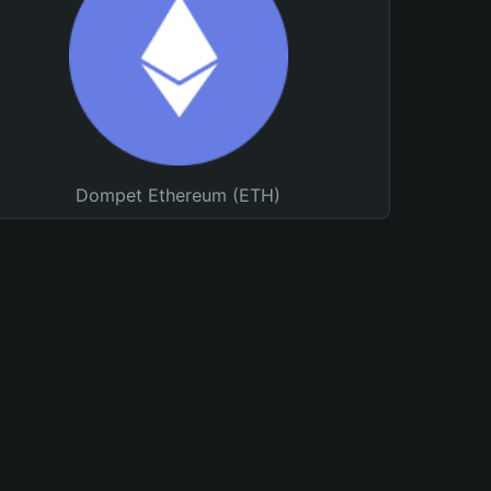
Dompet Ethereum (ETH)