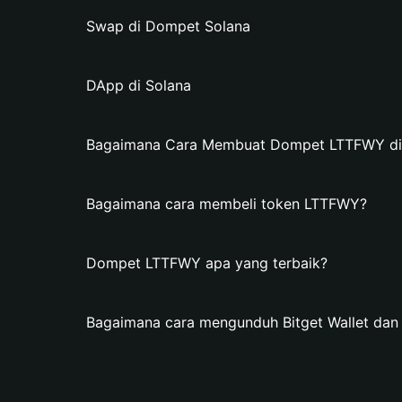
Swap di Dompet Solana
DApp di Solana
Bagaimana Cara Membuat Dompet LTTFWY di B
Bagaimana cara membeli token LTTFWY?
Dompet LTTFWY apa yang terbaik?
Bagaimana cara mengunduh Bitget Wallet d