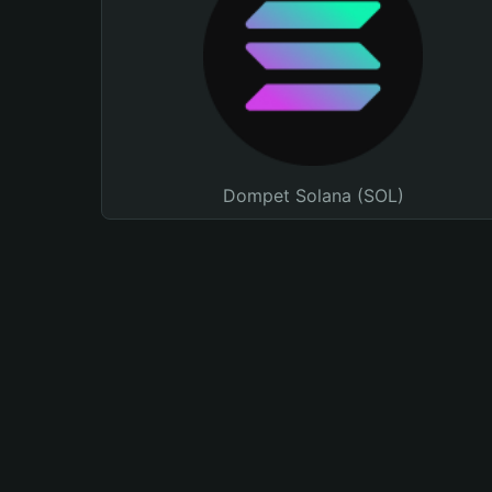
Dompet Solana (SOL)