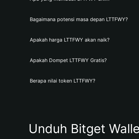
Bagaimana potensi masa depan LTTFWY?
Apakah harga LTTFWY akan naik?
Apakah Dompet LTTFWY Gratis?
Berapa nilai token LTTFWY?
Unduh Bitget Wall