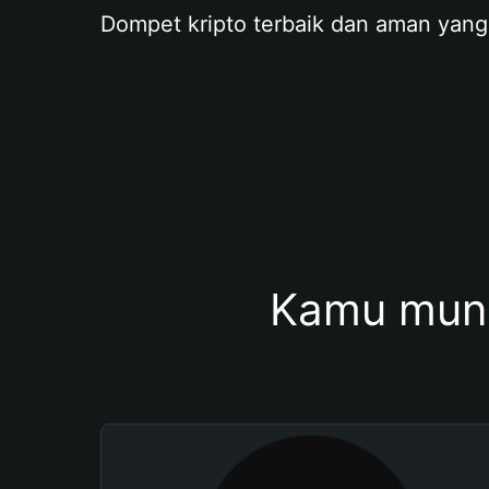
Dompet kripto terbaik dan aman yang
Kamu mung