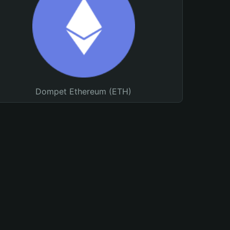
Dompet Ethereum (ETH)