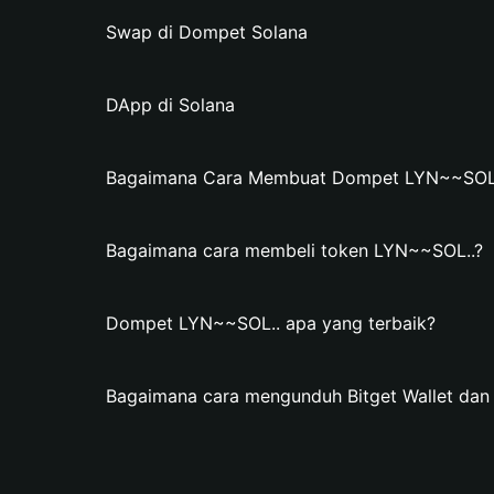
Swap di Dompet Solana
DApp di Solana
Bagaimana Cara Membuat Dompet LYN~~SOL.. 
Bagaimana cara membeli token LYN~~SOL..?
Dompet LYN~~SOL.. apa yang terbaik?
Bagaimana cara mengunduh Bitget Wallet d