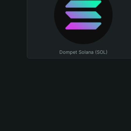
Dompet Solana (SOL)