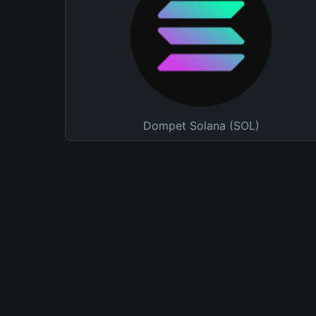
Dompet Solana (SOL)