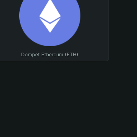
Dompet Ethereum (ETH)