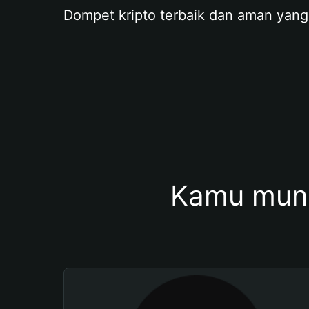
Dompet kripto terbaik dan aman yang
Kamu mung