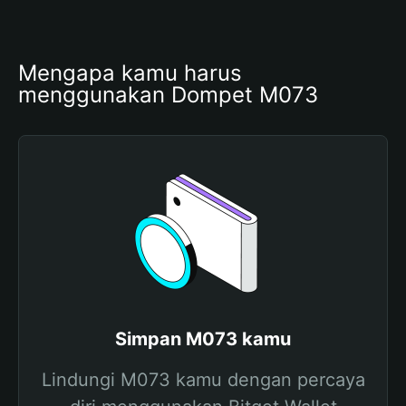
Mengapa kamu harus 
menggunakan Dompet M073
Simpan M073 kamu
Lindungi M073 kamu dengan percaya