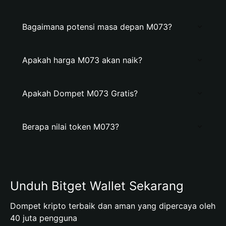
Bagaimana potensi masa depan M073?
Apakah harga M073 akan naik?
Apakah Dompet M073 Gratis?
Berapa nilai token M073?
Unduh Bitget Wallet Sekarang
Dompet kripto terbaik dan aman yang dipercaya oleh
40 juta pengguna