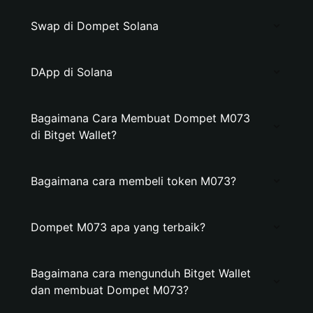
Swap di Dompet Solana
DApp di Solana
Bagaimana Cara Membuat Dompet M073
di Bitget Wallet?
Bagaimana cara membeli token M073?
Dompet M073 apa yang terbaik?
Bagaimana cara mengunduh Bitget Wallet
dan membuat Dompet M073?