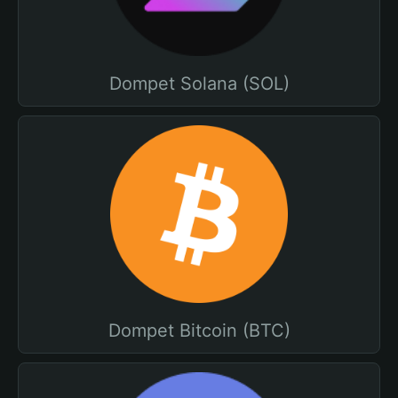
Dompet Solana (SOL)
Dompet Bitcoin (BTC)