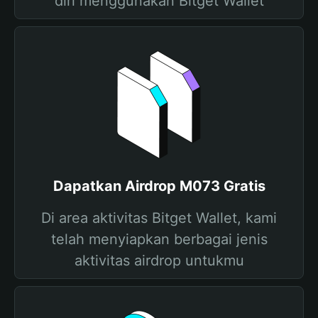
diri menggunakan Bitget Wallet
Dapatkan Airdrop M073 Gratis
Di area aktivitas Bitget Wallet, kami
telah menyiapkan berbagai jenis
aktivitas airdrop untukmu