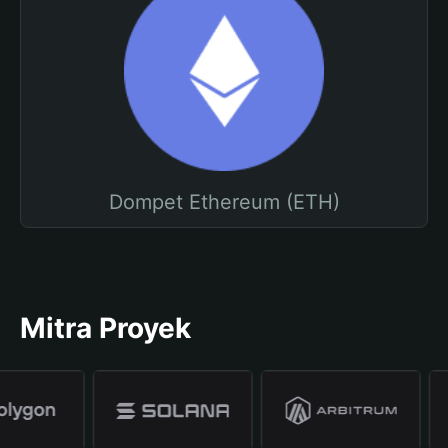
Dompet Ethereum (ETH)
Mitra Proyek