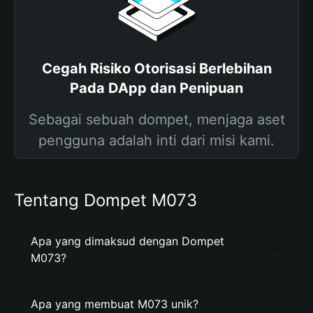
Cegah Risiko Otorisasi Berlebihan
Pada DApp dan Penipuan
Sebagai sebuah dompet, menjaga aset
pengguna adalah inti dari misi kami.
Tentang Dompet M073
Apa yang dimaksud dengan Dompet
M073?
Apa yang membuat M073 unik?