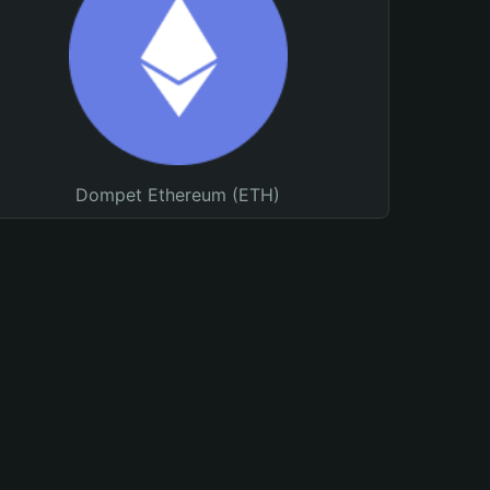
Dompet Ethereum (ETH)