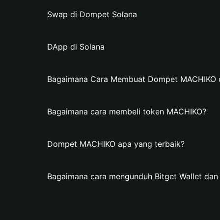
Swap di Dompet Solana
DApp di Solana
Bagaimana Cara Membuat Dompet MACHIKO di 
Bagaimana cara membeli token MACHIKO?
Dompet MACHIKO apa yang terbaik?
Bagaimana cara mengunduh Bitget Wallet d