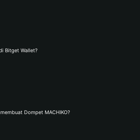
Bitget Wallet?
an membuat Dompet MACHIKO?