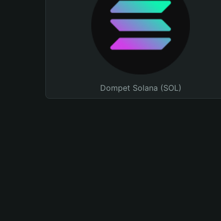
Dompet Solana (SOL)