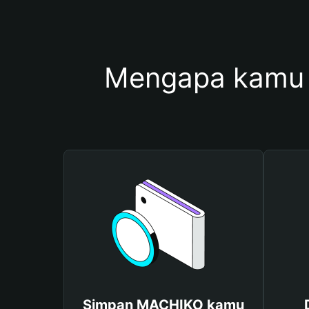
Mengapa kamu
Simpan MACHIKO kamu