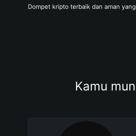
Dompet kripto terbaik dan aman yang
Kamu mung