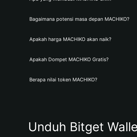
Bagaimana potensi masa depan MACHIKO?
Apakah harga MACHIKO akan naik?
Apakah Dompet MACHIKO Gratis?
Berapa nilai token MACHIKO?
Unduh Bitget Wall