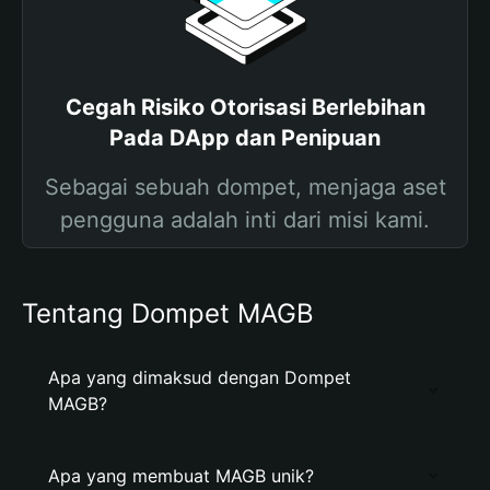
Cegah Risiko Otorisasi Berlebihan
Pada DApp dan Penipuan
Sebagai sebuah dompet, menjaga aset
pengguna adalah inti dari misi kami.
Tentang Dompet MAGB
Apa yang dimaksud dengan Dompet
MAGB?
Apa yang membuat MAGB unik?