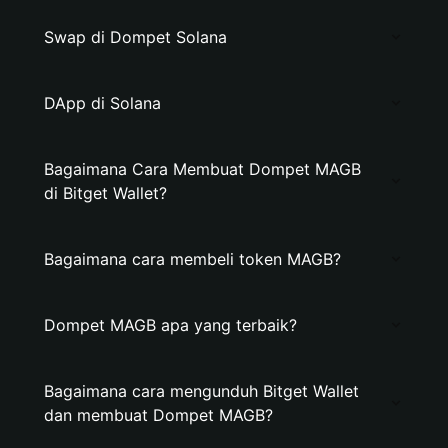
Swap di Dompet Solana
DApp di Solana
Bagaimana Cara Membuat Dompet MAGB
di Bitget Wallet?
Bagaimana cara membeli token MAGB?
Dompet MAGB apa yang terbaik?
Bagaimana cara mengunduh Bitget Wallet
dan membuat Dompet MAGB?