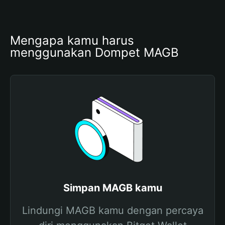
Mengapa kamu harus 
menggunakan Dompet MAGB
Simpan MAGB kamu
Lindungi MAGB kamu dengan percaya