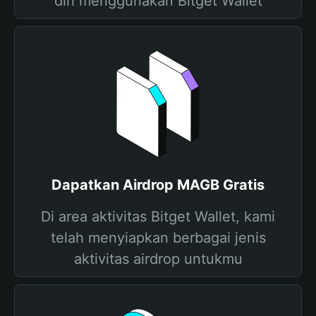
diri menggunakan Bitget Wallet
Dapatkan Airdrop MAGB Gratis
Di area aktivitas Bitget Wallet, kami
telah menyiapkan berbagai jenis
aktivitas airdrop untukmu