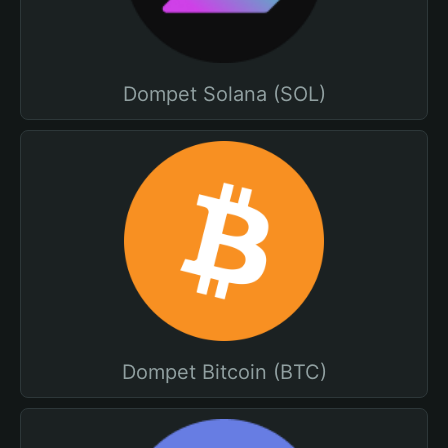
Dompet Solana (SOL)
Dompet Bitcoin (BTC)