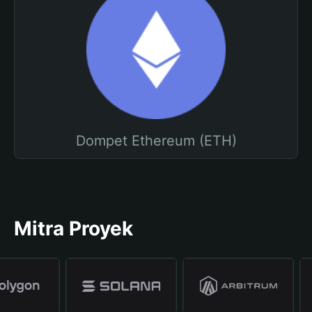
Dompet Ethereum (ETH)
Mitra Proyek