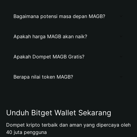
Bagaimana potensi masa depan MAGB?
Apakah harga MAGB akan naik?
Apakah Dompet MAGB Gratis?
Berapa nilai token MAGB?
Unduh Bitget Wallet Sekarang
Dompet kripto terbaik dan aman yang dipercaya oleh
40 juta pengguna