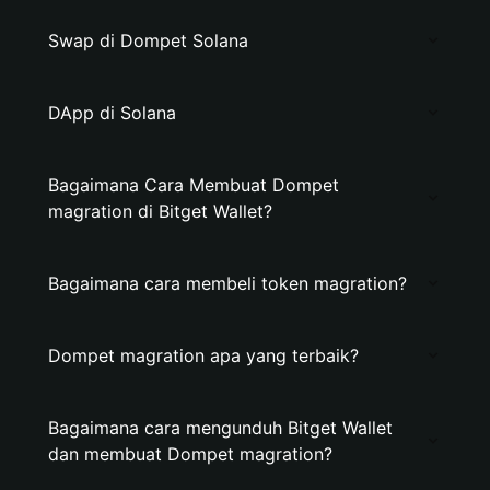
Swap di Dompet Solana
DApp di Solana
Bagaimana Cara Membuat Dompet
magration di Bitget Wallet?
Bagaimana cara membeli token magration?
Dompet magration apa yang terbaik?
Bagaimana cara mengunduh Bitget Wallet
dan membuat Dompet magration?