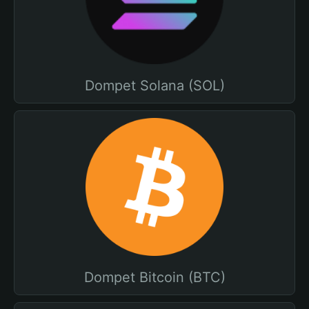
Dompet Solana (SOL)
Dompet Bitcoin (BTC)