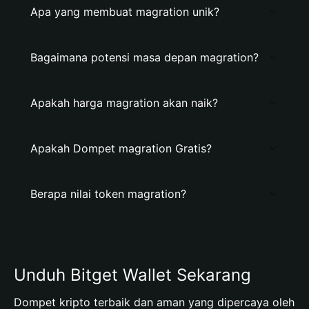
Apa yang membuat magration unik?
Bagaimana potensi masa depan magration?
Apakah harga magration akan naik?
Apakah Dompet magration Gratis?
Berapa nilai token magration?
Unduh Bitget Wallet Sekarang
Dompet kripto terbaik dan aman yang dipercaya oleh