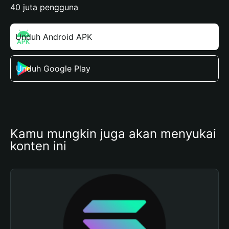
40 juta pengguna
Unduh Android APK
Unduh Google Play
Kamu mungkin juga akan menyukai 
konten ini