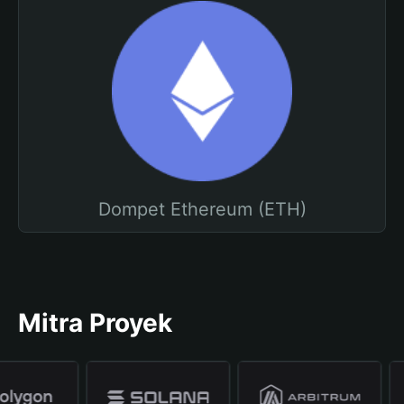
Dompet Ethereum (ETH)
Mitra Proyek