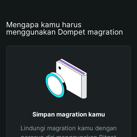
Mengapa kamu harus 
menggunakan Dompet magration
Simpan magration kamu
Lindungi magration kamu dengan