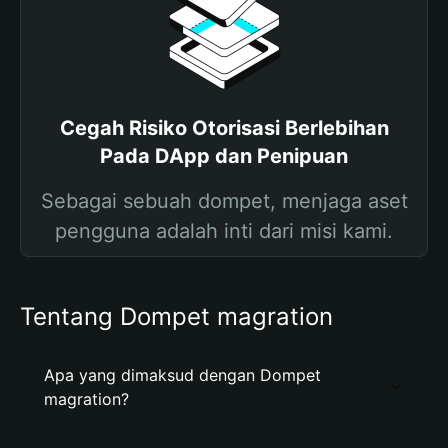
Cegah Risiko Otorisasi Berlebihan
Pada DApp dan Penipuan
Sebagai sebuah dompet, menjaga aset
pengguna adalah inti dari misi kami.
Tentang Dompet magration
Apa yang dimaksud dengan Dompet
magration?