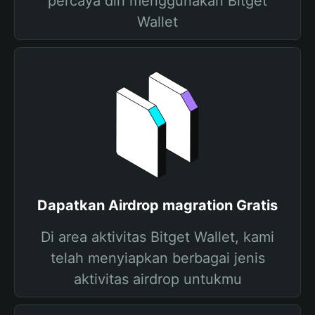
percaya diri menggunakan Bitget
Wallet
Dapatkan Airdrop magration Gratis
Di area aktivitas Bitget Wallet, kami
telah menyiapkan berbagai jenis
aktivitas airdrop untukmu