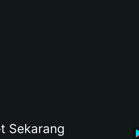
et Sekarang