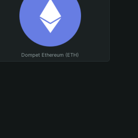
Dompet Ethereum (ETH)