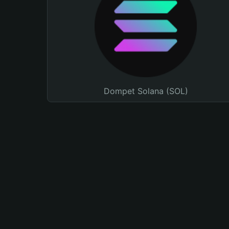
Dompet Solana (SOL)