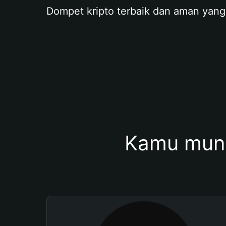
Dompet kripto terbaik dan aman yang
Kamu mung