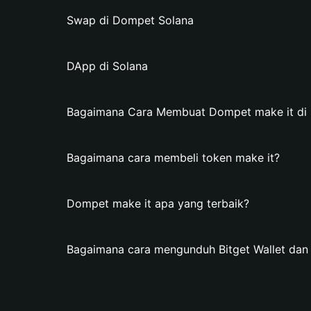
Swap di Dompet Solana
DApp di Solana
Bagaimana Cara Membuat Dompet make it di B
Bagaimana cara membeli token make it?
Dompet make it apa yang terbaik?
Bagaimana cara mengunduh Bitget Wallet da