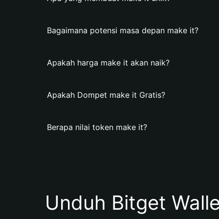
Bagaimana potensi masa depan make it?
Apakah harga make it akan naik?
Apakah Dompet make it Gratis?
Berapa nilai token make it?
Unduh Bitget Wall