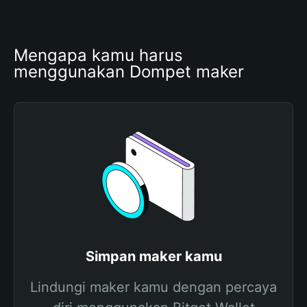
Mengapa kamu harus 
menggunakan Dompet maker
Simpan maker kamu
Lindungi maker kamu dengan percaya