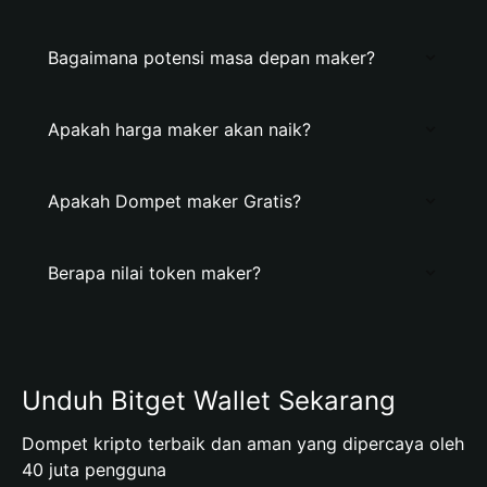
Bagaimana potensi masa depan maker?
Apakah harga maker akan naik?
Apakah Dompet maker Gratis?
Berapa nilai token maker?
Unduh Bitget Wallet Sekarang
Dompet kripto terbaik dan aman yang dipercaya oleh
40 juta pengguna