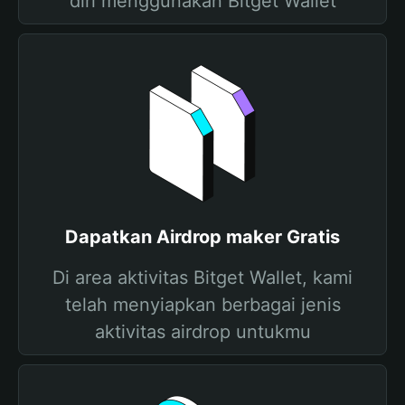
diri menggunakan Bitget Wallet
Dapatkan Airdrop maker Gratis
Di area aktivitas Bitget Wallet, kami
telah menyiapkan berbagai jenis
aktivitas airdrop untukmu