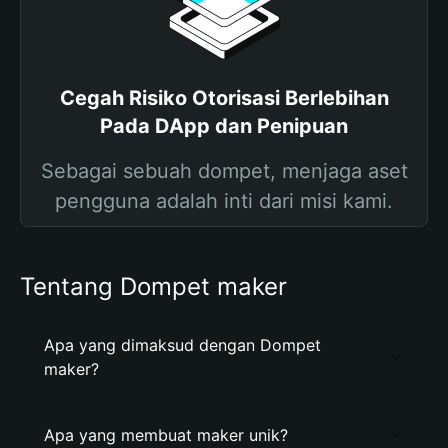
Cegah Risiko Otorisasi Berlebihan
Pada DApp dan Penipuan
Sebagai sebuah dompet, menjaga aset
pengguna adalah inti dari misi kami.
Tentang Dompet maker
Apa yang dimaksud dengan Dompet
maker?
Apa yang membuat maker unik?