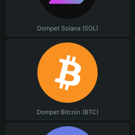
Dompet Solana (SOL)
Dompet Bitcoin (BTC)