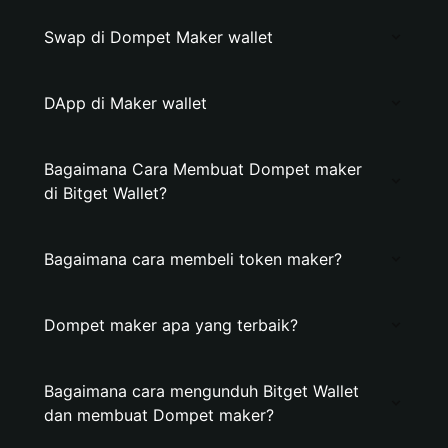
Swap di Dompet Maker wallet
DApp di Maker wallet
Bagaimana Cara Membuat Dompet maker
di Bitget Wallet?
Bagaimana cara membeli token maker?
Dompet maker apa yang terbaik?
Bagaimana cara mengunduh Bitget Wallet
dan membuat Dompet maker?