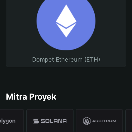
Dompet Ethereum (ETH)
Mitra Proyek