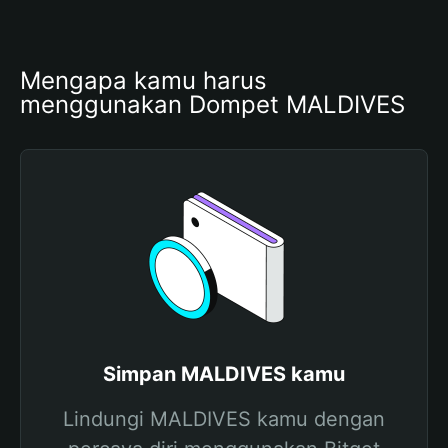
Mengapa kamu harus 
menggunakan Dompet MALDIVES
Simpan MALDIVES kamu
Lindungi MALDIVES kamu dengan