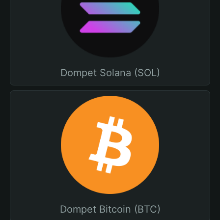
Dompet Solana (SOL)
Dompet Bitcoin (BTC)