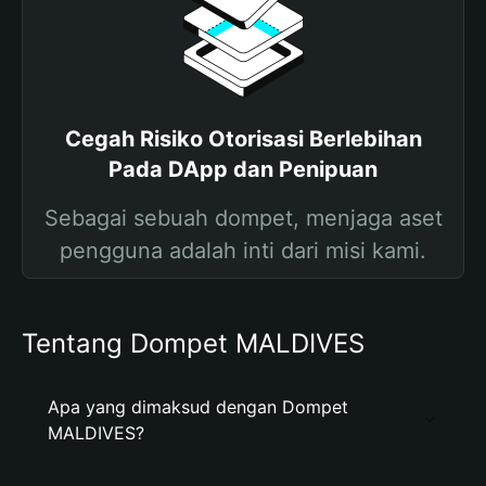
Cegah Risiko Otorisasi Berlebihan
Pada DApp dan Penipuan
Sebagai sebuah dompet, menjaga aset
pengguna adalah inti dari misi kami.
Tentang Dompet MALDIVES
Apa yang dimaksud dengan Dompet
MALDIVES?