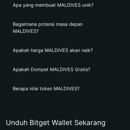
Apa yang membuat MALDIVES unik?
Bagaimana potensi masa depan
MALDIVES?
Apakah harga MALDIVES akan naik?
Apakah Dompet MALDIVES Gratis?
Berapa nilai token MALDIVES?
Unduh Bitget Wallet Sekarang