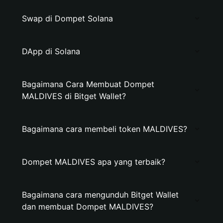
Swap di Dompet Solana
DApp di Solana
Bagaimana Cara Membuat Dompet
MALDIVES di Bitget Wallet?
Bagaimana cara membeli token MALDIVES?
Dompet MALDIVES apa yang terbaik?
Bagaimana cara mengunduh Bitget Wallet
dan membuat Dompet MALDIVES?