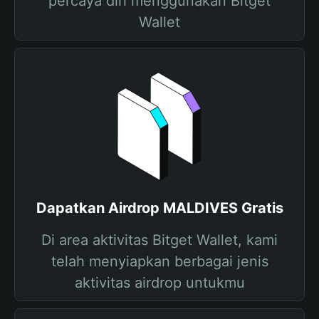
percaya diri menggunakan Bitget
Wallet
Dapatkan Airdrop MALDIVES Gratis
Di area aktivitas Bitget Wallet, kami
telah menyiapkan berbagai jenis
aktivitas airdrop untukmu