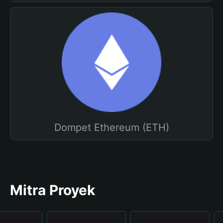
Dompet Ethereum (ETH)
Mitra Proyek