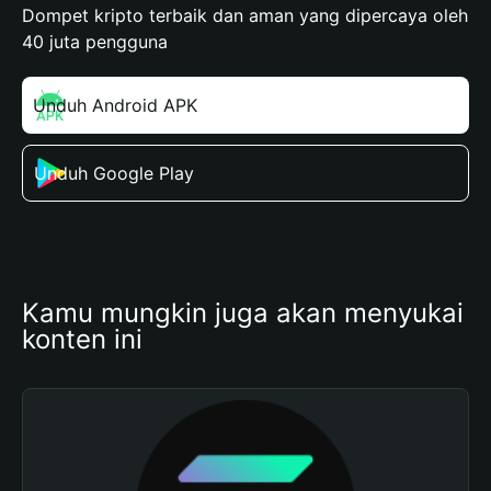
Dompet kripto terbaik dan aman yang dipercaya oleh
40 juta pengguna
Unduh Android APK
Unduh Google Play
Kamu mungkin juga akan menyukai 
konten ini