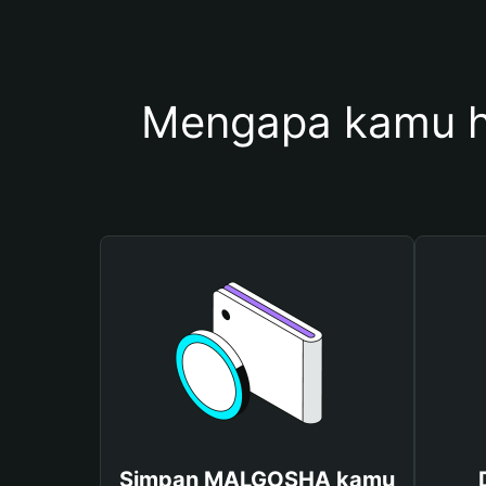
Mengapa kamu 
Simpan MALGOSHA kamu