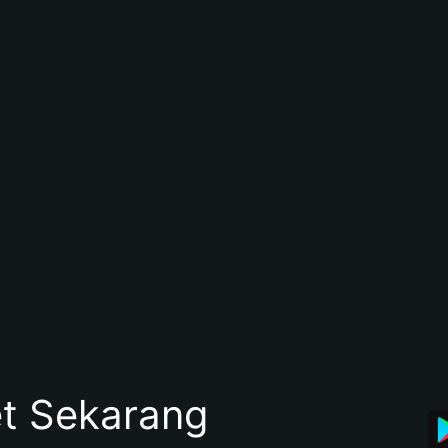
et Sekarang