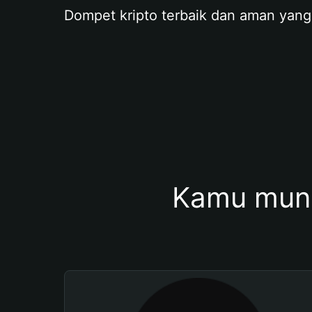
Dompet kripto terbaik dan aman yang
Kamu mung