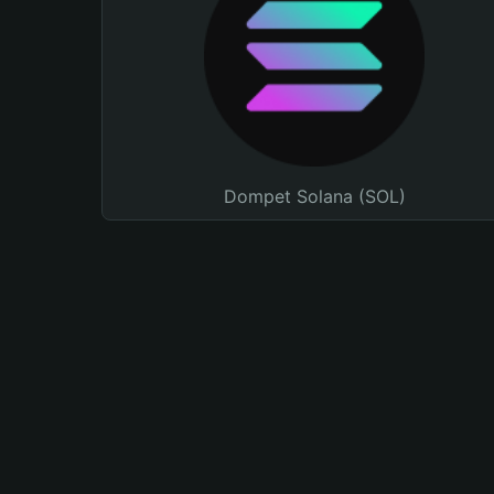
Dompet Solana (SOL)