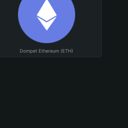
Dompet Ethereum (ETH)