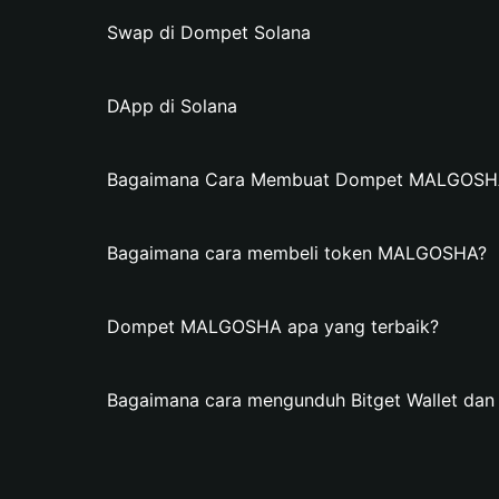
Swap di Dompet Solana
DApp di Solana
Bagaimana Cara Membuat Dompet MALGOSHA d
Bagaimana cara membeli token MALGOSHA?
Dompet MALGOSHA apa yang terbaik?
Bagaimana cara mengunduh Bitget Wallet 