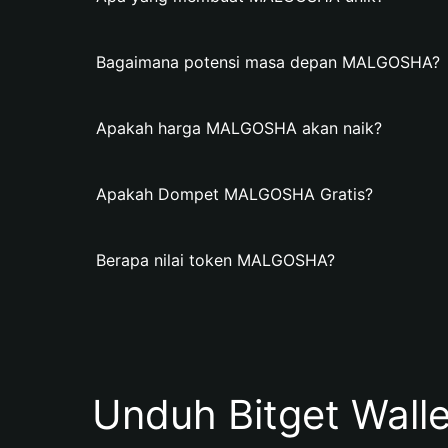
Bagaimana potensi masa depan MALGOSHA?
Apakah harga MALGOSHA akan naik?
Apakah Dompet MALGOSHA Gratis?
Berapa nilai token MALGOSHA?
Unduh Bitget Wall