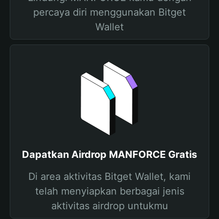
percaya diri menggunakan Bitget
Wallet
Dapatkan Airdrop MANFORCE Gratis
Di area aktivitas Bitget Wallet, kami
telah menyiapkan berbagai jenis
aktivitas airdrop untukmu