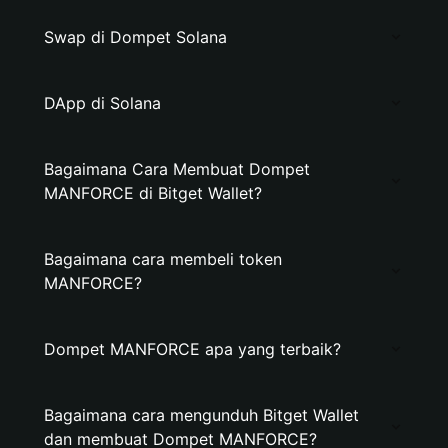
Swap di Dompet Solana
DApp di Solana
Bagaimana Cara Membuat Dompet
MANFORCE di Bitget Wallet?
Bagaimana cara membeli token
MANFORCE?
Dompet MANFORCE apa yang terbaik?
Bagaimana cara mengunduh Bitget Wallet
dan membuat Dompet MANFORCE?