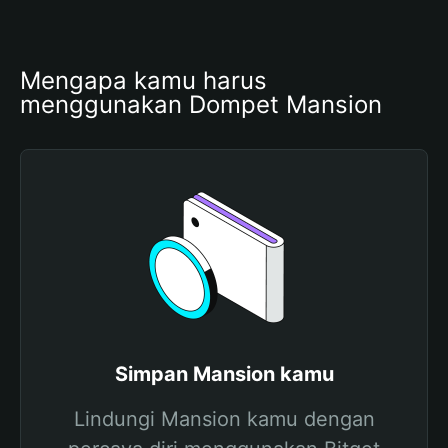
Mengapa kamu harus 
menggunakan Dompet Mansion
Simpan Mansion kamu
Lindungi Mansion kamu dengan