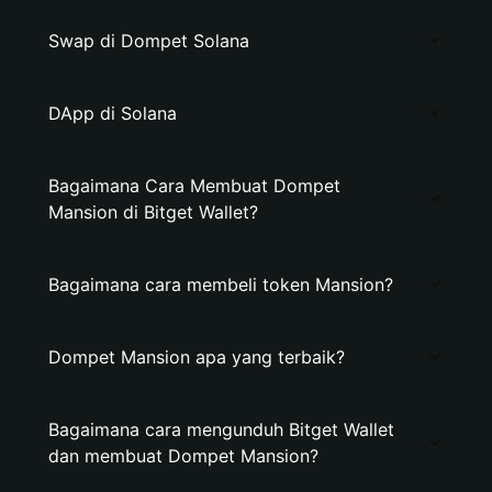
Swap di Dompet Solana
DApp di Solana
Bagaimana Cara Membuat Dompet
Mansion di Bitget Wallet?
Bagaimana cara membeli token Mansion?
Dompet Mansion apa yang terbaik?
Bagaimana cara mengunduh Bitget Wallet
dan membuat Dompet Mansion?