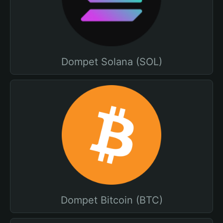
Dompet Solana (SOL)
Dompet Bitcoin (BTC)