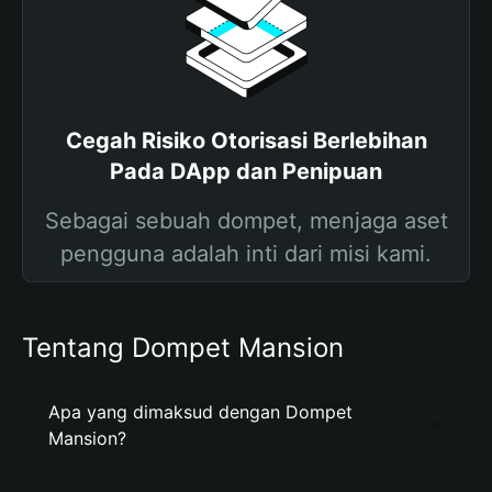
Cegah Risiko Otorisasi Berlebihan
Pada DApp dan Penipuan
Sebagai sebuah dompet, menjaga aset
pengguna adalah inti dari misi kami.
Tentang Dompet Mansion
Apa yang dimaksud dengan Dompet
Mansion?