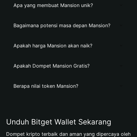
Apa yang membuat Mansion unik?
Bagaimana potensi masa depan Mansion?
Apakah harga Mansion akan naik?
Apakah Dompet Mansion Gratis?
Berapa nilai token Mansion?
Unduh Bitget Wallet Sekarang
Dompet kripto terbaik dan aman yang dipercaya oleh