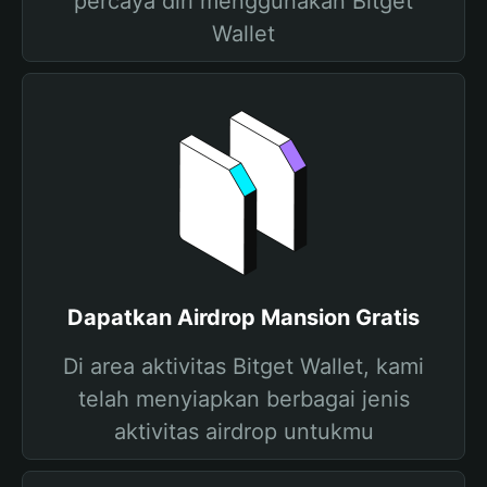
percaya diri menggunakan Bitget
Wallet
Dapatkan Airdrop Mansion Gratis
Di area aktivitas Bitget Wallet, kami
telah menyiapkan berbagai jenis
aktivitas airdrop untukmu