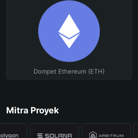
Dompet Ethereum (ETH)
Mitra Proyek