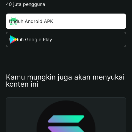
40 juta pengguna
Unduh Android APK
Unduh Google Play
Kamu mungkin juga akan menyukai 
konten ini