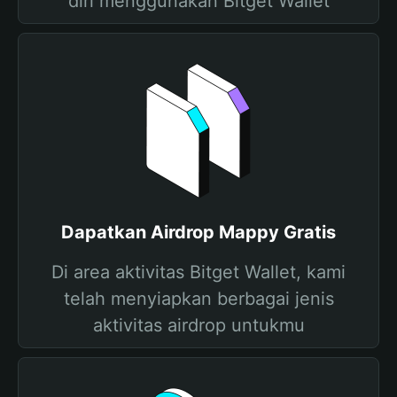
diri menggunakan Bitget Wallet
Dapatkan Airdrop Mappy Gratis
Di area aktivitas Bitget Wallet, kami
telah menyiapkan berbagai jenis
aktivitas airdrop untukmu