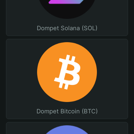
Dompet Solana (SOL)
Dompet Bitcoin (BTC)