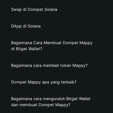
Swap di Dompet Solana
DApp di Solana
Bagaimana Cara Membuat Dompet Mappy
di Bitget Wallet?
Bagaimana cara membeli token Mappy?
Dompet Mappy apa yang terbaik?
Bagaimana cara mengunduh Bitget Wallet
dan membuat Dompet Mappy?