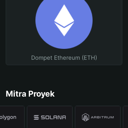
Dompet Ethereum (ETH)
Mitra Proyek