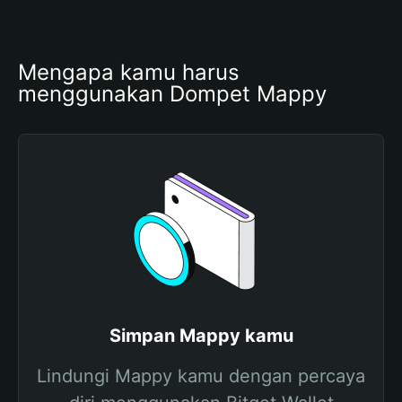
Mengapa kamu harus 
menggunakan Dompet Mappy
Simpan Mappy kamu
Lindungi Mappy kamu dengan percaya