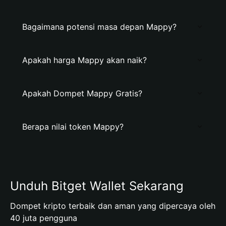
Bagaimana potensi masa depan Mappy?
Apakah harga Mappy akan naik?
Apakah Dompet Mappy Gratis?
Berapa nilai token Mappy?
Unduh Bitget Wallet Sekarang
Dompet kripto terbaik dan aman yang dipercaya oleh
40 juta pengguna