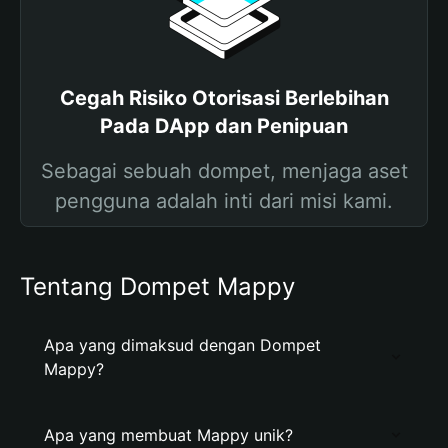
Cegah Risiko Otorisasi Berlebihan
Pada DApp dan Penipuan
Sebagai sebuah dompet, menjaga aset
pengguna adalah inti dari misi kami.
Tentang Dompet Mappy
Apa yang dimaksud dengan Dompet
Mappy?
Apa yang membuat Mappy unik?