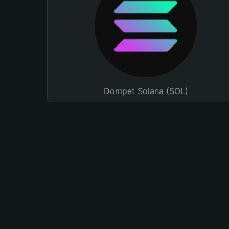
Dompet Solana (SOL)