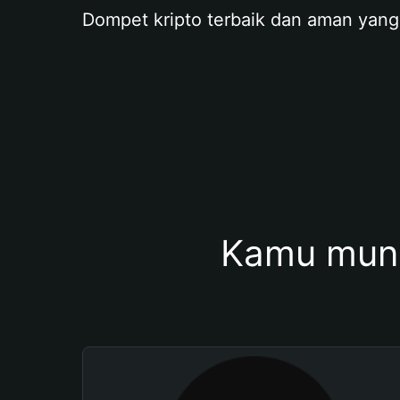
Dompet kripto terbaik dan aman yang
Kamu mung