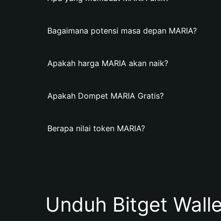
Bagaimana potensi masa depan MARIA?
Apakah harga MARIA akan naik?
Apakah Dompet MARIA Gratis?
Berapa nilai token MARIA?
Unduh Bitget Wall