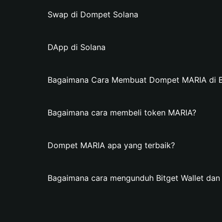
Swap di Dompet Solana
DApp di Solana
Bagaimana Cara Membuat Dompet MARIA di Bi
Bagaimana cara membeli token MARIA?
Dompet MARIA apa yang terbaik?
Bagaimana cara mengunduh Bitget Wallet d