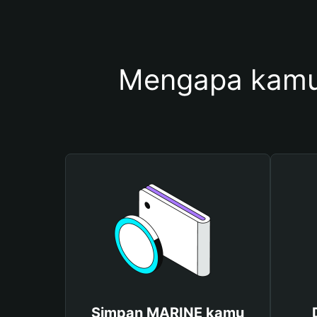
Mengapa kamu
Simpan MARINE kamu