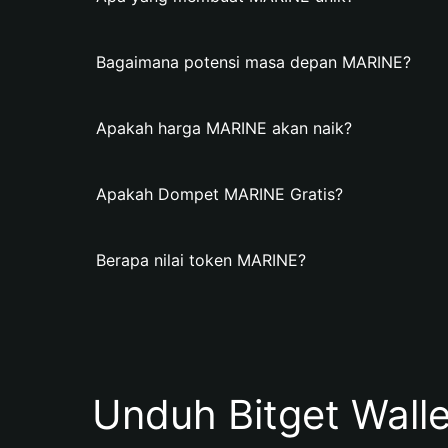
Bagaimana potensi masa depan MARINE?
Apakah harga MARINE akan naik?
Apakah Dompet MARINE Gratis?
Berapa nilai token MARINE?
Unduh Bitget Wall