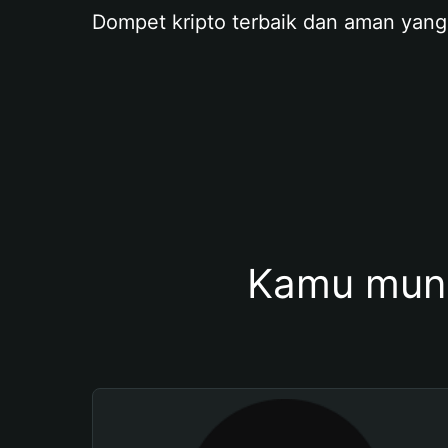
Dompet kripto terbaik dan aman yang
Kamu mung