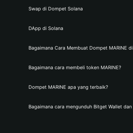
Swap di Dompet Solana
DApp di Solana
Bagaimana Cara Membuat Dompet MARINE di B
Bagaimana cara membeli token MARINE?
Dompet MARINE apa yang terbaik?
Bagaimana cara mengunduh Bitget Wallet d