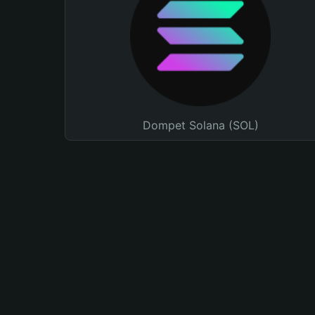
Dompet Solana (SOL)