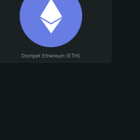
Dompet Ethereum (ETH)