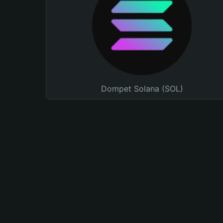
Dompet Solana (SOL)