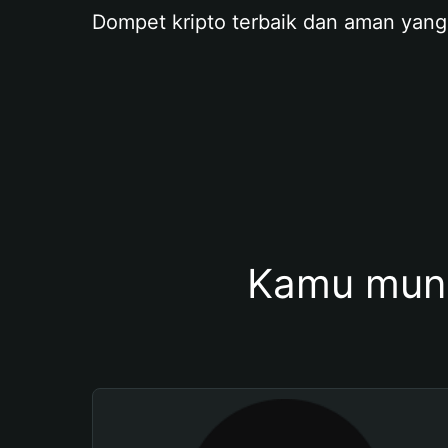
Dompet kripto terbaik dan aman yang
Kamu mung