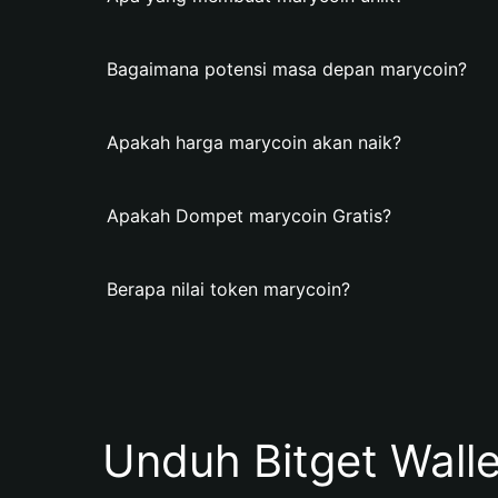
Bagaimana potensi masa depan marycoin?
Apakah harga marycoin akan naik?
Apakah Dompet marycoin Gratis?
Berapa nilai token marycoin?
Unduh Bitget Wall