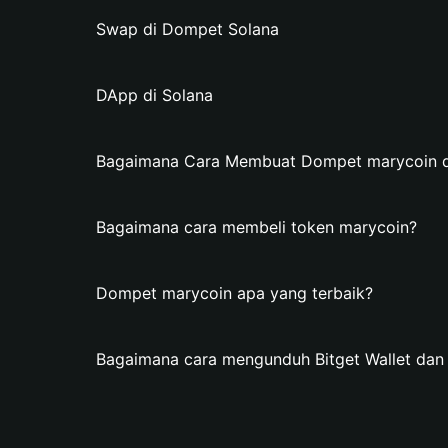
Swap di Dompet Solana
DApp di Solana
Bagaimana Cara Membuat Dompet marycoin di 
Bagaimana cara membeli token marycoin?
Dompet marycoin apa yang terbaik?
Bagaimana cara mengunduh Bitget Wallet da