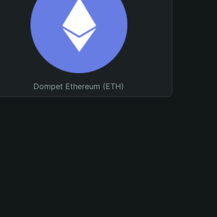
Dompet Ethereum (ETH)