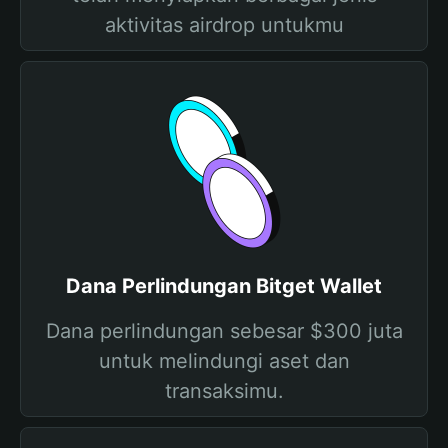
aktivitas airdrop untukmu
Dana Perlindungan Bitget Wallet
Dana perlindungan sebesar $300 juta
untuk melindungi aset dan
transaksimu.