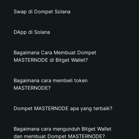
Swap di Dompet Solana
DApp di Solana
Bagaimana Cara Membuat Dompet
MASTERNODE di Bitget Wallet?
Bagaimana cara membeli token
MASTERNODE?
Dompet MASTERNODE apa yang terbaik?
Bagaimana cara mengunduh Bitget Wallet
dan membuat Dompet MASTERNODE?