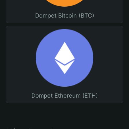
Dompet Bitcoin (BTC)
Dompet Ethereum (ETH)