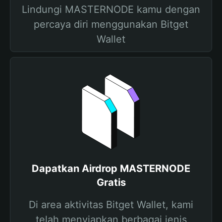
Lindungi MASTERNODE kamu dengan
percaya diri menggunakan Bitget
Wallet
Dapatkan Airdrop MASTERNODE
Gratis
Di area aktivitas Bitget Wallet, kami
telah menyiapkan berbagai jenis