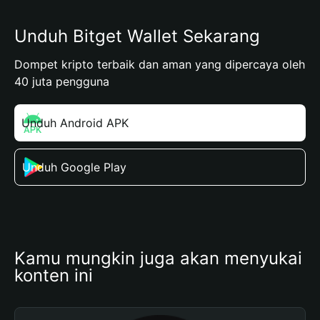
Unduh Bitget Wallet Sekarang
Dompet kripto terbaik dan aman yang dipercaya oleh
40 juta pengguna
Unduh Android APK
Unduh Google Play
Kamu mungkin juga akan menyukai 
konten ini