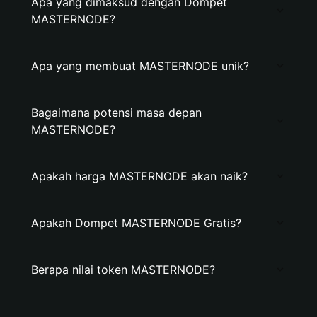
Apa yang dimaksud dengan Dompet
MASTERNODE?
Apa yang membuat MASTERNODE unik?
Bagaimana potensi masa depan
MASTERNODE?
Apakah harga MASTERNODE akan naik?
Apakah Dompet MASTERNODE Gratis?
Berapa nilai token MASTERNODE?