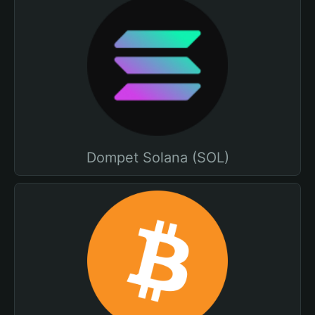
Dompet Solana (SOL)