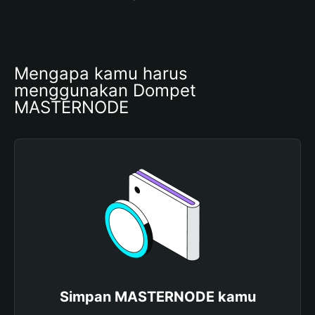
Mengapa kamu harus 
menggunakan Dompet 
MASTERNODE
Simpan MASTERNODE kamu