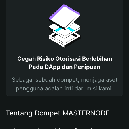
Cegah Risiko Otorisasi Berlebihan
Pada DApp dan Penipuan
Sebagai sebuah dompet, menjaga aset
pengguna adalah inti dari misi kami.
Tentang Dompet MASTERNODE