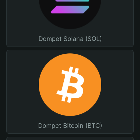
Dompet Solana (SOL)
Dompet Bitcoin (BTC)