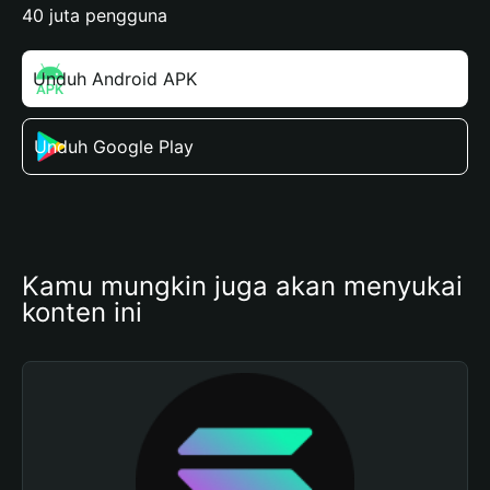
40 juta pengguna
Unduh Android APK
Unduh Google Play
Kamu mungkin juga akan menyukai 
konten ini