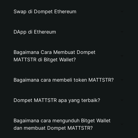
Swap di Dompet Ethereum
DApp di Ethereum
Bagaimana Cara Membuat Dompet
MATTSTR di Bitget Wallet?
Bagaimana cara membeli token MATTSTR?
Dompet MATTSTR apa yang terbaik?
Bagaimana cara mengunduh Bitget Wallet
dan membuat Dompet MATTSTR?