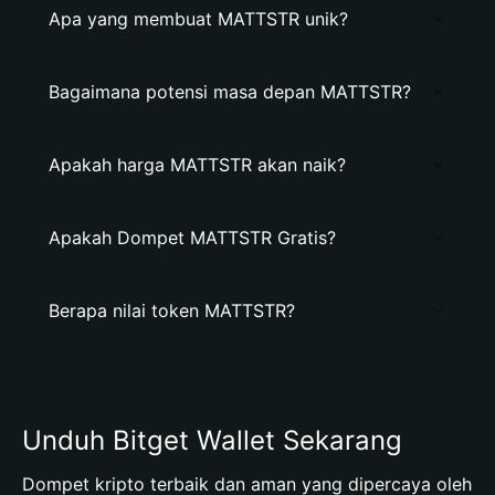
Apa yang membuat MATTSTR unik?
Bagaimana potensi masa depan MATTSTR?
Apakah harga MATTSTR akan naik?
Apakah Dompet MATTSTR Gratis?
Berapa nilai token MATTSTR?
Unduh Bitget Wallet Sekarang
Dompet kripto terbaik dan aman yang dipercaya oleh