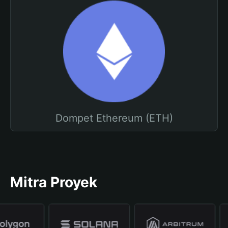
Dompet Ethereum (ETH)
Mitra Proyek