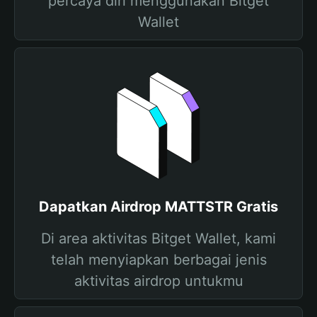
percaya diri menggunakan Bitget
Wallet
Dapatkan Airdrop MATTSTR Gratis
Di area aktivitas Bitget Wallet, kami
telah menyiapkan berbagai jenis
aktivitas airdrop untukmu