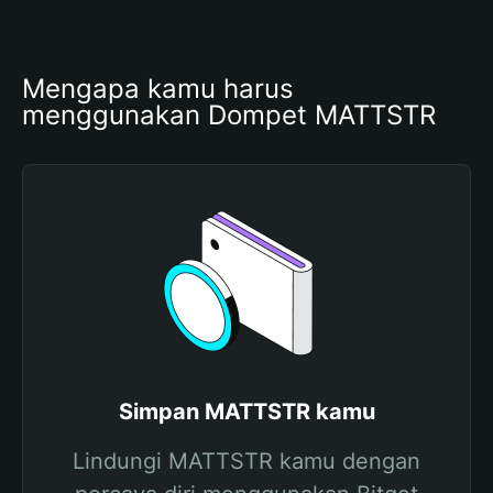
Mengapa kamu harus 
menggunakan Dompet MATTSTR
Simpan MATTSTR kamu
Lindungi MATTSTR kamu dengan