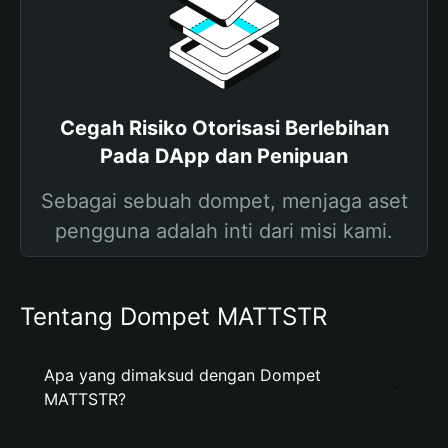
Cegah Risiko Otorisasi Berlebihan
Pada DApp dan Penipuan
Sebagai sebuah dompet, menjaga aset
pengguna adalah inti dari misi kami.
Tentang Dompet MATTSTR
Apa yang dimaksud dengan Dompet
MATTSTR?