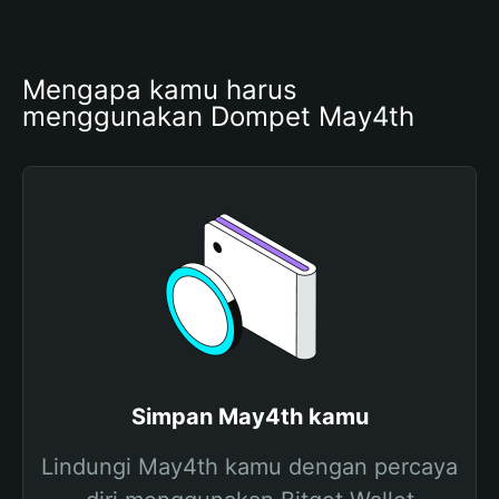
Mengapa kamu harus 
menggunakan Dompet May4th
Simpan May4th kamu
Lindungi May4th kamu dengan percaya