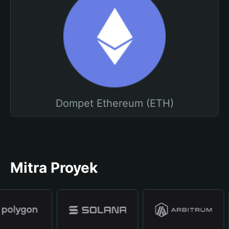
Dompet Ethereum (ETH)
Mitra Proyek