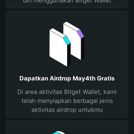
diri menggunakan Bitget Wallet
Dapatkan Airdrop May4th Gratis
Di area aktivitas Bitget Wallet, kami
telah menyiapkan berbagai jenis
aktivitas airdrop untukmu