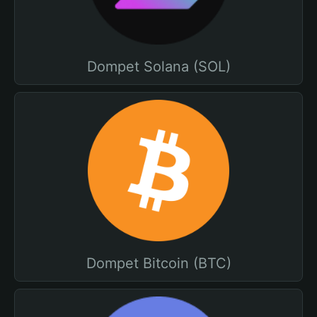
Dompet Solana (SOL)
Dompet Bitcoin (BTC)