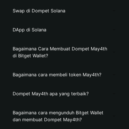
Swap di Dompet Solana
DApp di Solana
Bagaimana Cara Membuat Dompet May4th
di Bitget Wallet?
Bagaimana cara membeli token May4th?
Dompet May4th apa yang terbaik?
Bagaimana cara mengunduh Bitget Wallet
dan membuat Dompet May4th?