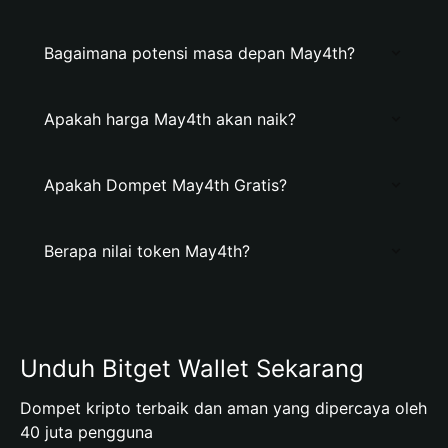
Bagaimana potensi masa depan May4th?
Apakah harga May4th akan naik?
Apakah Dompet May4th Gratis?
Berapa nilai token May4th?
Unduh Bitget Wallet Sekarang
Dompet kripto terbaik dan aman yang dipercaya oleh
40 juta pengguna