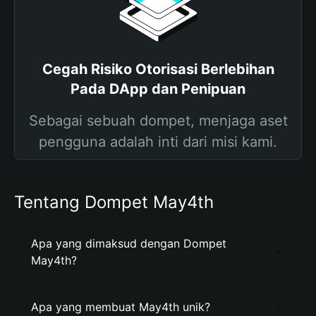
Cegah Risiko Otorisasi Berlebihan
Pada DApp dan Penipuan
Sebagai sebuah dompet, menjaga aset
pengguna adalah inti dari misi kami.
Tentang Dompet May4th
Apa yang dimaksud dengan Dompet
May4th?
Apa yang membuat May4th unik?