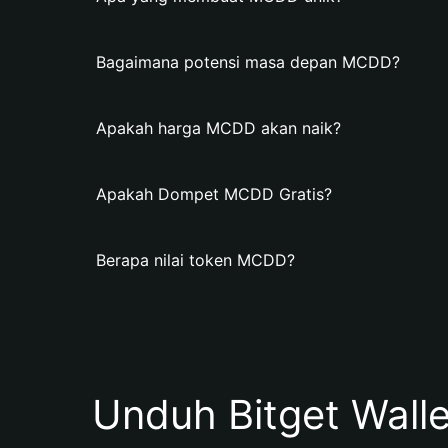
Bagaimana potensi masa depan MCDD?
Apakah harga MCDD akan naik?
Apakah Dompet MCDD Gratis?
Berapa nilai token MCDD?
Unduh Bitget Wall