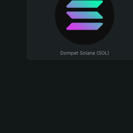
Dompet Solana (SOL)