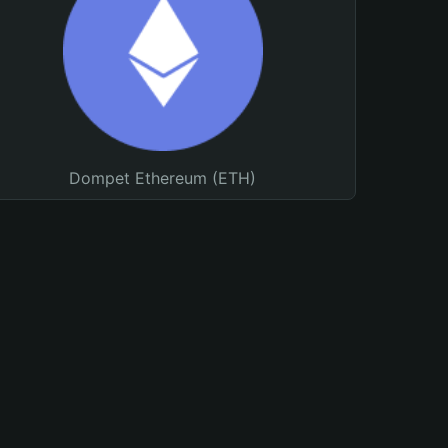
Dompet Ethereum (ETH)