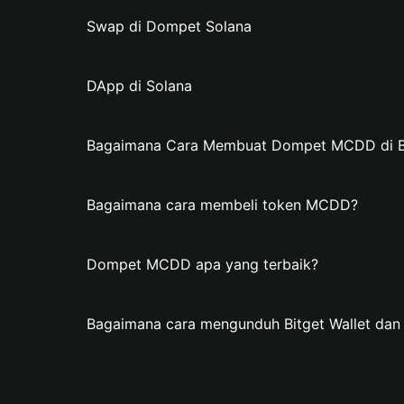
Swap di Dompet Solana
DApp di Solana
Bagaimana Cara Membuat Dompet MCDD di Bi
Bagaimana cara membeli token MCDD?
Dompet MCDD apa yang terbaik?
Bagaimana cara mengunduh Bitget Wallet d