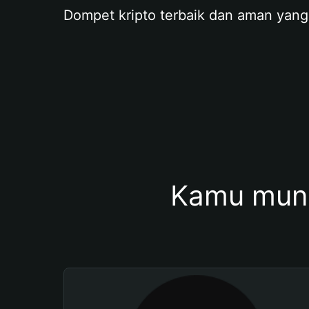
Dompet kripto terbaik dan aman yang
Kamu mung