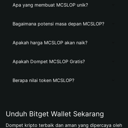
Apa yang membuat MCSLOP unik?
Bagaimana potensi masa depan MCSLOP?
Apakah harga MCSLOP akan naik?
Apakah Dompet MCSLOP Gratis?
Berapa nilai token MCSLOP?
Unduh Bitget Wallet Sekarang
Dompet kripto terbaik dan aman yang dipercaya oleh