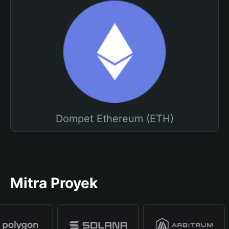
Dompet Ethereum (ETH)
Mitra Proyek