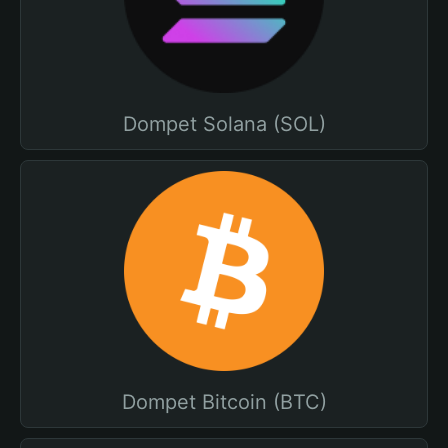
Dompet Solana (SOL)
Dompet Bitcoin (BTC)