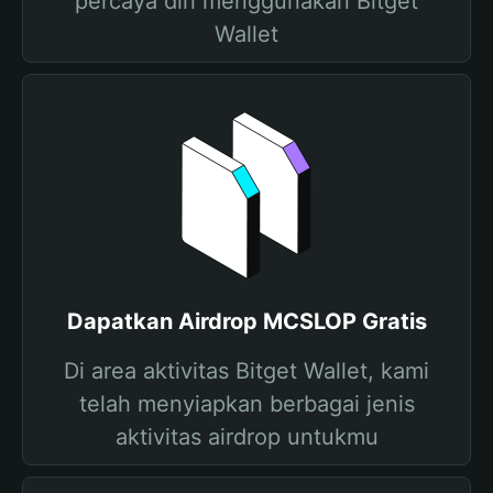
percaya diri menggunakan Bitget
Wallet
Dapatkan Airdrop MCSLOP Gratis
Di area aktivitas Bitget Wallet, kami
telah menyiapkan berbagai jenis
aktivitas airdrop untukmu