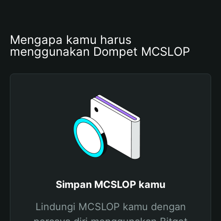
Mengapa kamu harus 
menggunakan Dompet MCSLOP
Simpan MCSLOP kamu
Lindungi MCSLOP kamu dengan