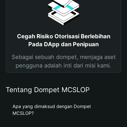
Cegah Risiko Otorisasi Berlebihan
Pada DApp dan Penipuan
Sebagai sebuah dompet, menjaga aset
pengguna adalah inti dari misi kami.
Tentang Dompet MCSLOP
Apa yang dimaksud dengan Dompet
MCSLOP?