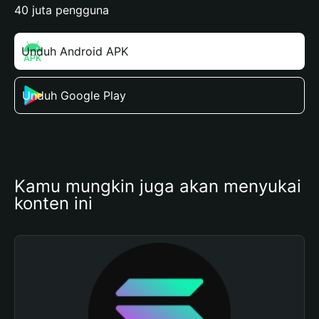
40 juta pengguna
Unduh Android APK
Unduh Google Play
Kamu mungkin juga akan menyukai 
konten ini