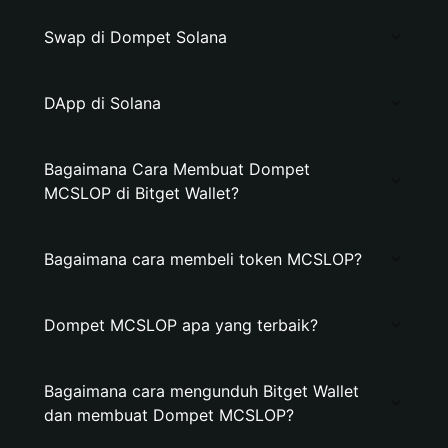
Swap di Dompet Solana
DApp di Solana
Bagaimana Cara Membuat Dompet
MCSLOP di Bitget Wallet?
Bagaimana cara membeli token MCSLOP?
Dompet MCSLOP apa yang terbaik?
Bagaimana cara mengunduh Bitget Wallet
dan membuat Dompet MCSLOP?