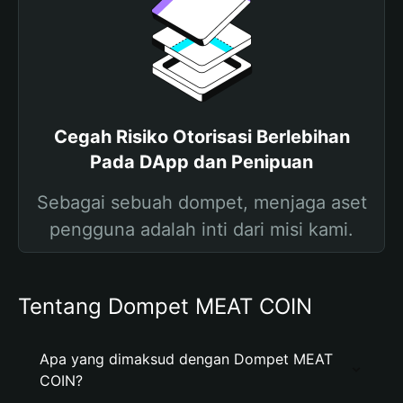
Cegah Risiko Otorisasi Berlebihan
Pada DApp dan Penipuan
Sebagai sebuah dompet, menjaga aset
pengguna adalah inti dari misi kami.
Tentang Dompet MEAT COIN
Apa yang dimaksud dengan Dompet MEAT
COIN?