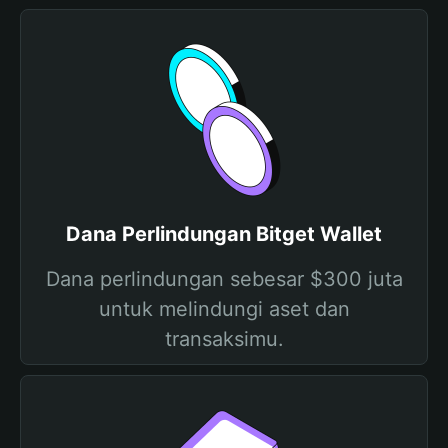
Dana Perlindungan Bitget Wallet
Dana perlindungan sebesar $300 juta
untuk melindungi aset dan
transaksimu.