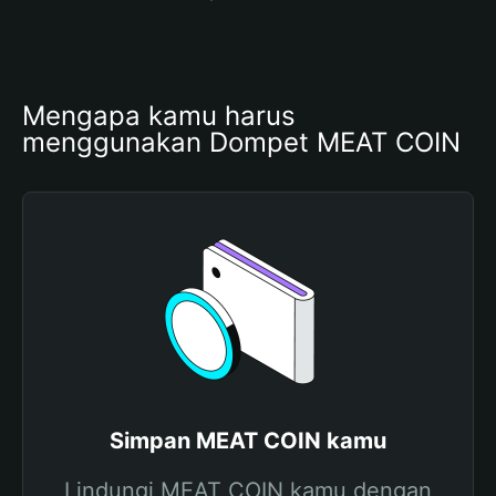
Mengapa kamu harus 
menggunakan Dompet MEAT COIN
Simpan MEAT COIN kamu
Lindungi MEAT COIN kamu dengan