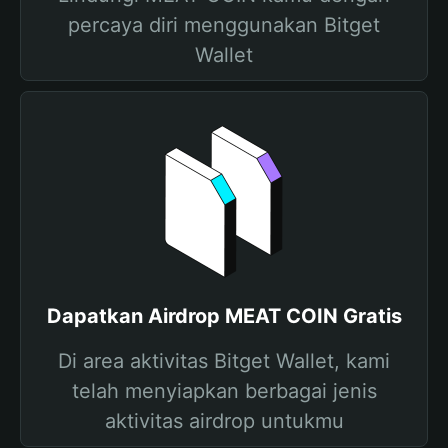
percaya diri menggunakan Bitget
Wallet
Dapatkan Airdrop MEAT COIN Gratis
Di area aktivitas Bitget Wallet, kami
telah menyiapkan berbagai jenis
aktivitas airdrop untukmu