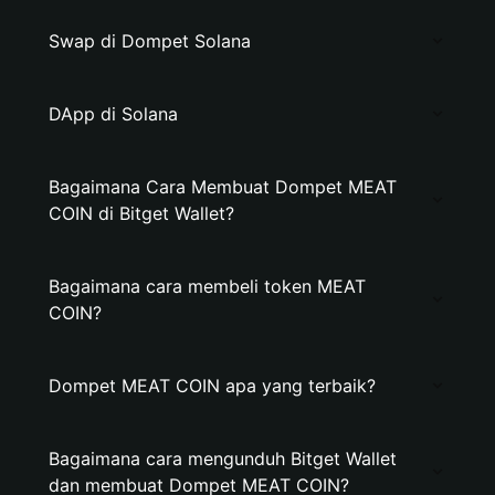
Swap di Dompet Solana
DApp di Solana
Bagaimana Cara Membuat Dompet MEAT
COIN di Bitget Wallet?
Bagaimana cara membeli token MEAT
COIN?
Dompet MEAT COIN apa yang terbaik?
Bagaimana cara mengunduh Bitget Wallet
dan membuat Dompet MEAT COIN?