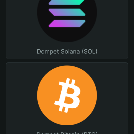
Dompet Solana (SOL)