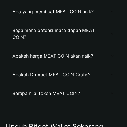
Apa yang membuat MEAT COIN unik?
Bagaimana potensi masa depan MEAT
COIN?
Apakah harga MEAT COIN akan naik?
Apakah Dompet MEAT COIN Gratis?
Berapa nilai token MEAT COIN?
Unduh Bitget Wallet Sekarang