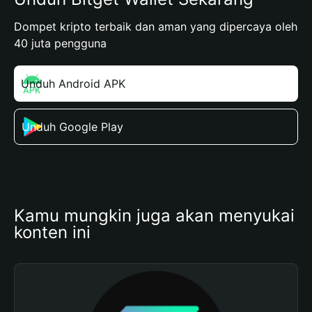
Dompet kripto terbaik dan aman yang dipercaya oleh
40 juta pengguna
Unduh Android APK
Unduh Google Play
Kamu mungkin juga akan menyukai 
konten ini