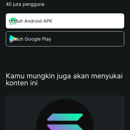
40 juta pengguna
Unduh Android APK
Unduh Google Play
Kamu mungkin juga akan menyukai 
konten ini