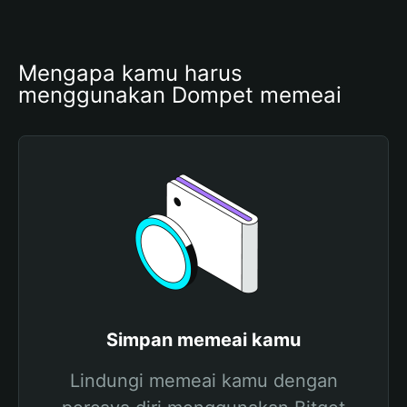
Mengapa kamu harus 
menggunakan Dompet memeai
Simpan memeai kamu
Lindungi memeai kamu dengan