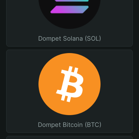
Dompet Solana (SOL)
Dompet Bitcoin (BTC)