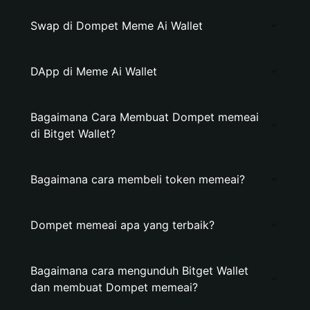
Swap di Dompet Meme Ai Wallet
DApp di Meme Ai Wallet
Bagaimana Cara Membuat Dompet memeai
di Bitget Wallet?
Bagaimana cara membeli token memeai?
Dompet memeai apa yang terbaik?
Bagaimana cara mengunduh Bitget Wallet
dan membuat Dompet memeai?