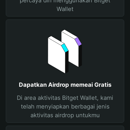
percaya diri menggunakan Bitget
Wallet
Dapatkan Airdrop memeai Gratis
Di area aktivitas Bitget Wallet, kami
telah menyiapkan berbagai jenis
aktivitas airdrop untukmu