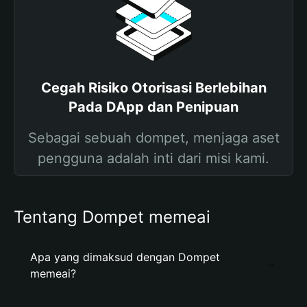
Cegah Risiko Otorisasi Berlebihan
Pada DApp dan Penipuan
Sebagai sebuah dompet, menjaga aset
pengguna adalah inti dari misi kami.
Tentang Dompet memeai
Apa yang dimaksud dengan Dompet
memeai?