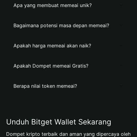
Apa yang membuat memeai unik?
Bagaimana potensi masa depan memeai?
Apakah harga memeai akan naik?
Apakah Dompet memeai Gratis?
Berapa nilai token memeai?
Unduh Bitget Wallet Sekarang
Dompet kripto terbaik dan aman yang dipercaya oleh