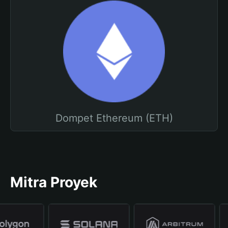
Dompet Ethereum (ETH)
Mitra Proyek