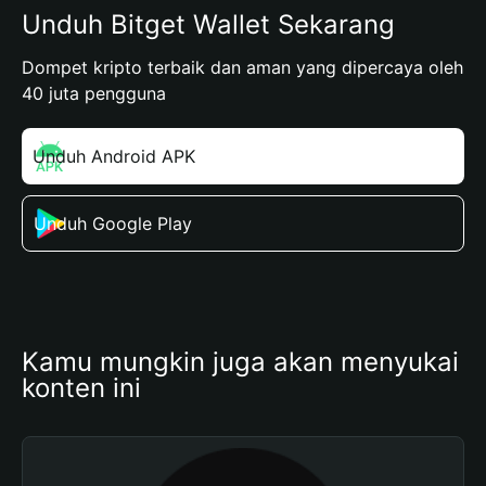
Unduh Bitget Wallet Sekarang
Dompet kripto terbaik dan aman yang dipercaya oleh
40 juta pengguna
Unduh Android APK
Unduh Google Play
Kamu mungkin juga akan menyukai 
konten ini