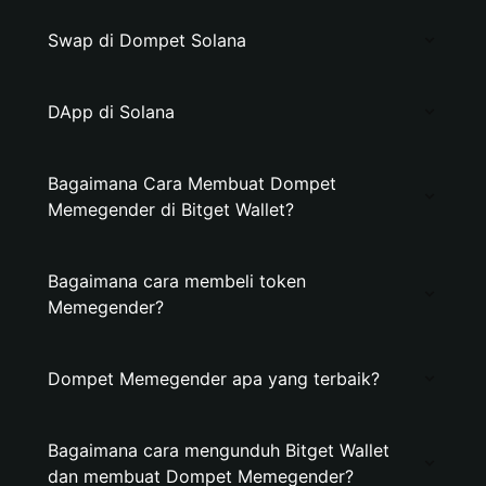
Swap di Dompet Solana
DApp di Solana
Bagaimana Cara Membuat Dompet
Memegender di Bitget Wallet?
Bagaimana cara membeli token
Memegender?
Dompet Memegender apa yang terbaik?
Bagaimana cara mengunduh Bitget Wallet
dan membuat Dompet Memegender?