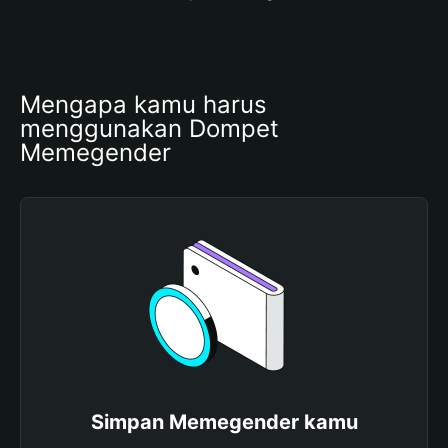
Mengapa kamu harus 
menggunakan Dompet 
Memegender
Simpan Memegender kamu