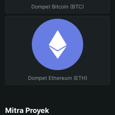
Dompet Bitcoin (BTC)
Dompet Ethereum (ETH)
Mitra Proyek