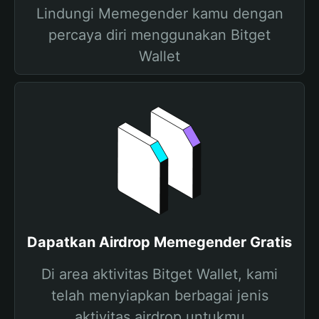
Lindungi Memegender kamu dengan
percaya diri menggunakan Bitget
Wallet
Dapatkan Airdrop Memegender Gratis
Di area aktivitas Bitget Wallet, kami
telah menyiapkan berbagai jenis
aktivitas airdrop untukmu