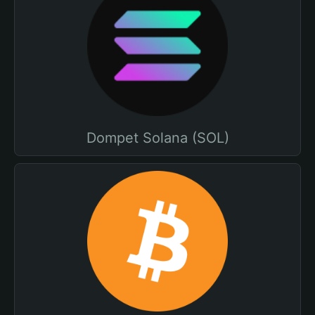
Dompet Solana (SOL)