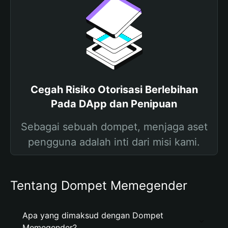
Cegah Risiko Otorisasi Berlebihan
Pada DApp dan Penipuan
Sebagai sebuah dompet, menjaga aset
pengguna adalah inti dari misi kami.
Tentang Dompet Memegender
Apa yang dimaksud dengan Dompet
Memegender?