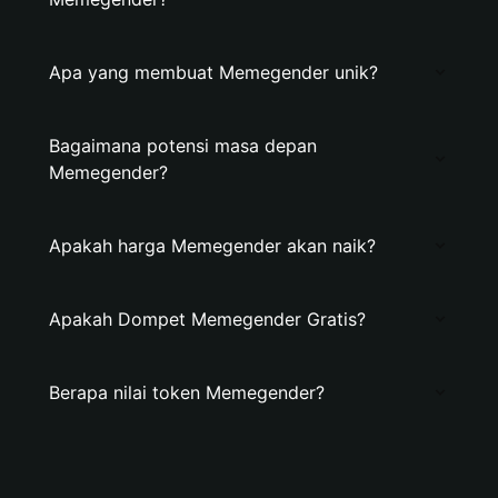
Apa yang membuat Memegender unik?
Bagaimana potensi masa depan
Memegender?
Apakah harga Memegender akan naik?
Apakah Dompet Memegender Gratis?
Berapa nilai token Memegender?