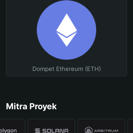
Dompet Ethereum (ETH)
Mitra Proyek