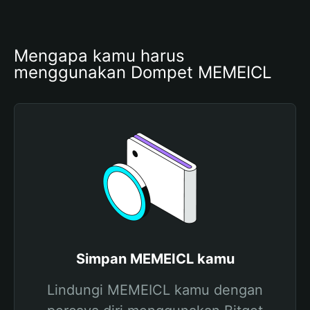
Mengapa kamu harus 
menggunakan Dompet MEMEICL
Simpan MEMEICL kamu
Lindungi MEMEICL kamu dengan