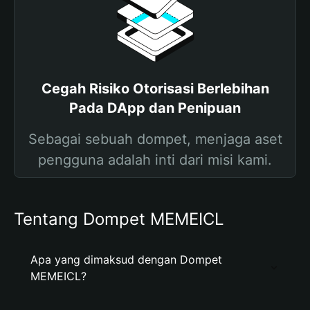
Cegah Risiko Otorisasi Berlebihan
Pada DApp dan Penipuan
Sebagai sebuah dompet, menjaga aset
pengguna adalah inti dari misi kami.
Tentang Dompet MEMEICL
Apa yang dimaksud dengan Dompet
MEMEICL?