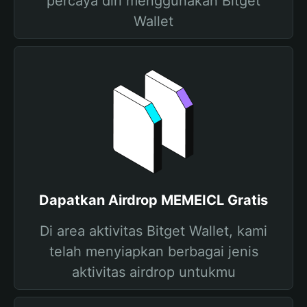
percaya diri menggunakan Bitget
Wallet
Dapatkan Airdrop MEMEICL Gratis
Di area aktivitas Bitget Wallet, kami
telah menyiapkan berbagai jenis
aktivitas airdrop untukmu