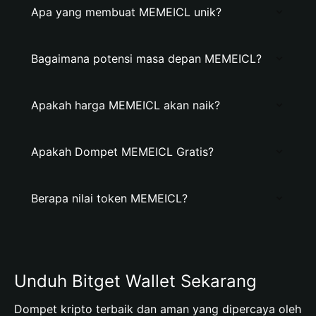
Apa yang membuat MEMEICL unik?
Bagaimana potensi masa depan MEMEICL?
Apakah harga MEMEICL akan naik?
Apakah Dompet MEMEICL Gratis?
Berapa nilai token MEMEICL?
Unduh Bitget Wallet Sekarang
Dompet kripto terbaik dan aman yang dipercaya oleh