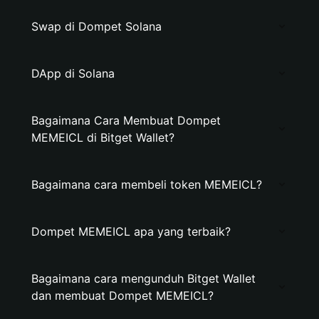
Swap di Dompet Solana
DApp di Solana
Bagaimana Cara Membuat Dompet
MEMEICL di Bitget Wallet?
Bagaimana cara membeli token MEMEICL?
Dompet MEMEICL apa yang terbaik?
Bagaimana cara mengunduh Bitget Wallet
dan membuat Dompet MEMEICL?