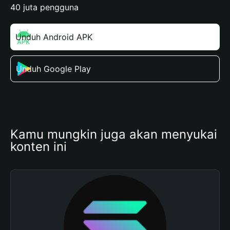
40 juta pengguna
Unduh Android APK
Unduh Google Play
Kamu mungkin juga akan menyukai 
konten ini