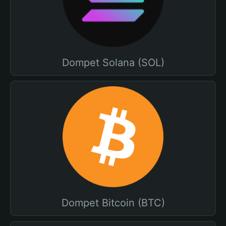
Dompet Solana (SOL)
Dompet Bitcoin (BTC)