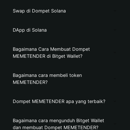
Swap di Dompet Solana
DApp di Solana
Bagaimana Cara Membuat Dompet
MEMETENDER di Bitget Wallet?
Bagaimana cara membeli token
MEMETENDER?
Dompet MEMETENDER apa yang terbaik?
Bagaimana cara mengunduh Bitget Wallet
dan membuat Dompet MEMETENDER?