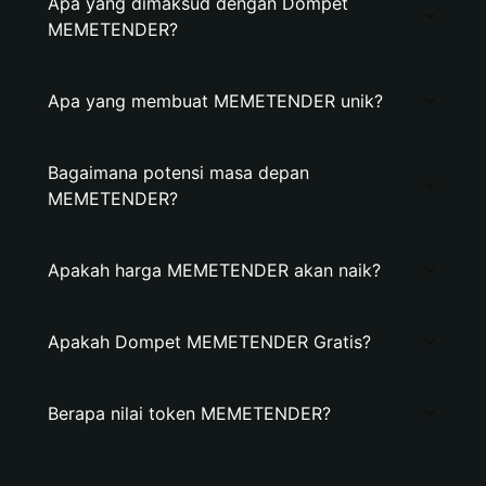
Apa yang dimaksud dengan Dompet
MEMETENDER?
Apa yang membuat MEMETENDER unik?
Bagaimana potensi masa depan
MEMETENDER?
Apakah harga MEMETENDER akan naik?
Apakah Dompet MEMETENDER Gratis?
Berapa nilai token MEMETENDER?