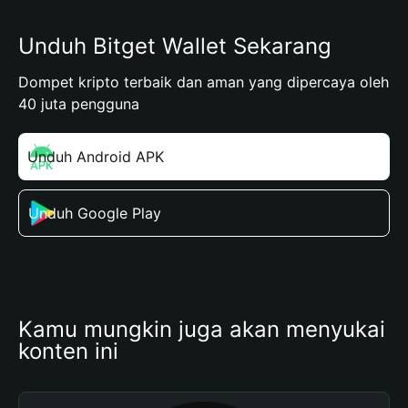
Unduh Bitget Wallet Sekarang
Dompet kripto terbaik dan aman yang dipercaya oleh
40 juta pengguna
Unduh Android APK
Unduh Google Play
Kamu mungkin juga akan menyukai 
konten ini