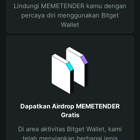
Lindungi MEMETENDER kamu dengan
percaya diri menggunakan Bitget
Wallet
Dapatkan Airdrop MEMETENDER
Gratis
Di area aktivitas Bitget Wallet, kami
telah menyiapkan berbagai jenis