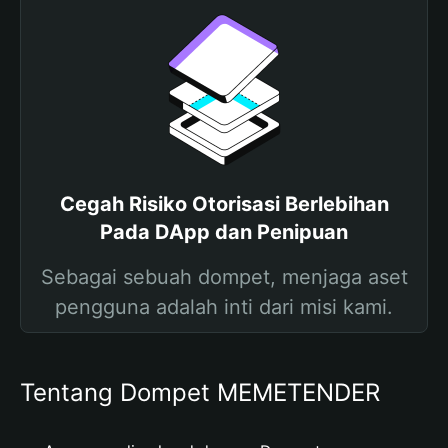
Cegah Risiko Otorisasi Berlebihan
Pada DApp dan Penipuan
Sebagai sebuah dompet, menjaga aset
pengguna adalah inti dari misi kami.
Tentang Dompet MEMETENDER