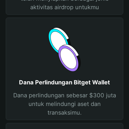
aktivitas airdrop untukmu
Dana Perlindungan Bitget Wallet
Dana perlindungan sebesar $300 juta
untuk melindungi aset dan
transaksimu.