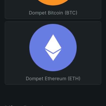
Dompet Bitcoin (BTC)
Dompet Ethereum (ETH)