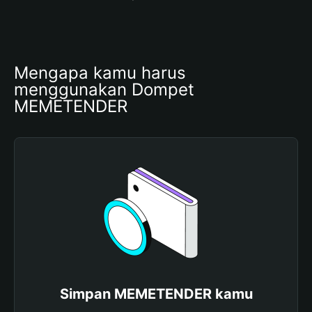
Mengapa kamu harus 
menggunakan Dompet 
MEMETENDER
Simpan MEMETENDER kamu