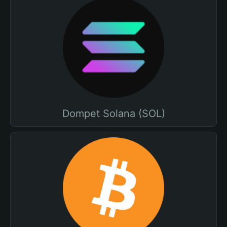
Dompet Solana (SOL)