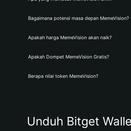
Bagaimana potensi masa depan MemeVision?
Apakah harga MemeVision akan naik?
Apakah Dompet MemeVision Gratis?
Berapa nilai token MemeVision?
Unduh Bitget Wall