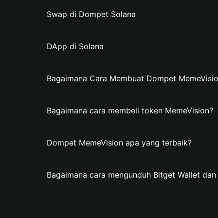
Swap di Dompet Solana
DApp di Solana
Bagaimana Cara Membuat Dompet MemeVision 
Bagaimana cara membeli token MemeVision?
Dompet MemeVision apa yang terbaik?
Bagaimana cara mengunduh Bitget Wallet d