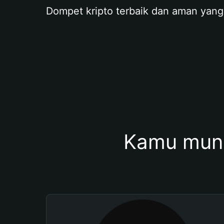
Dompet kripto terbaik dan aman yang
Kamu mung