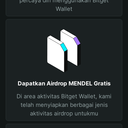
percaya diri menggunakan Bitget
Wallet
Dapatkan Airdrop MENDEL Gratis
Di area aktivitas Bitget Wallet, kami
telah menyiapkan berbagai jenis
aktivitas airdrop untukmu