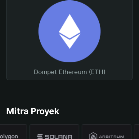
Dompet Ethereum (ETH)
Mitra Proyek