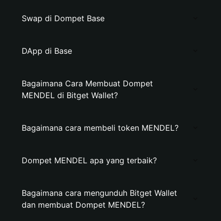
Swap di Dompet Base
DApp di Base
Bagaimana Cara Membuat Dompet
MENDEL di Bitget Wallet?
Bagaimana cara membeli token MENDEL?
Dompet MENDEL apa yang terbaik?
Bagaimana cara mengunduh Bitget Wallet
dan membuat Dompet MENDEL?