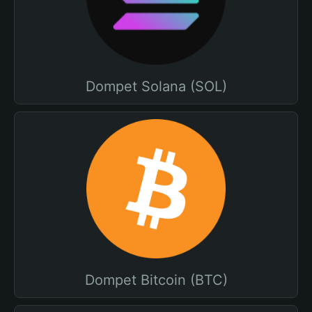
Dompet Solana (SOL)
Dompet Bitcoin (BTC)