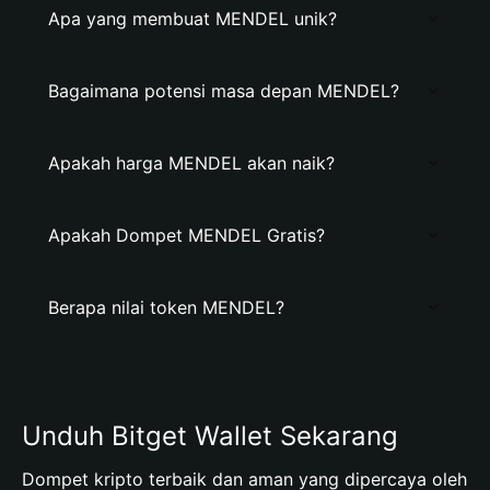
Apa yang membuat MENDEL unik?
Bagaimana potensi masa depan MENDEL?
Apakah harga MENDEL akan naik?
Apakah Dompet MENDEL Gratis?
Berapa nilai token MENDEL?
Unduh Bitget Wallet Sekarang
Dompet kripto terbaik dan aman yang dipercaya oleh