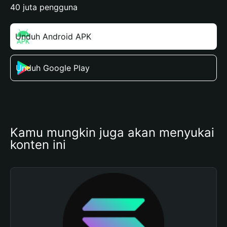
40 juta pengguna
Unduh Android APK
Unduh Google Play
Kamu mungkin juga akan menyukai 
konten ini