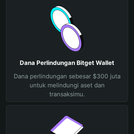
Dana Perlindungan Bitget Wallet
Dana perlindungan sebesar $300 juta
untuk melindungi aset dan
transaksimu.