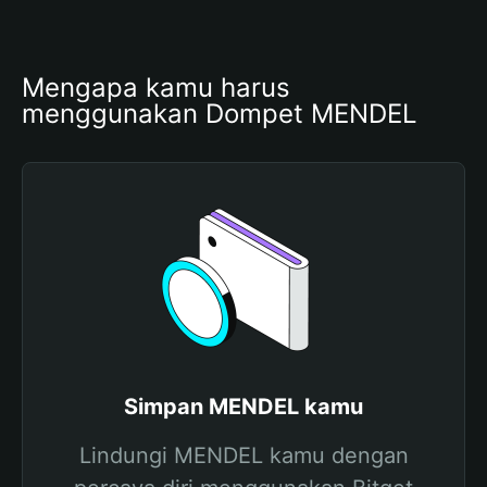
Mengapa kamu harus 
menggunakan Dompet MENDEL
Simpan MENDEL kamu
Lindungi MENDEL kamu dengan