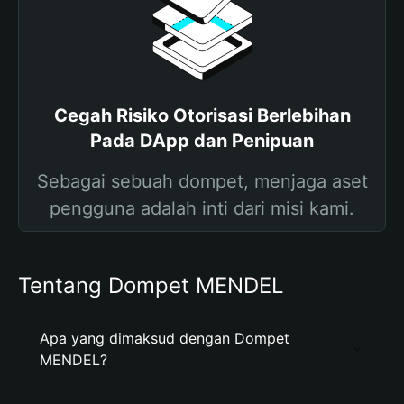
Cegah Risiko Otorisasi Berlebihan
Pada DApp dan Penipuan
Sebagai sebuah dompet, menjaga aset
pengguna adalah inti dari misi kami.
Tentang Dompet MENDEL
Apa yang dimaksud dengan Dompet
MENDEL?