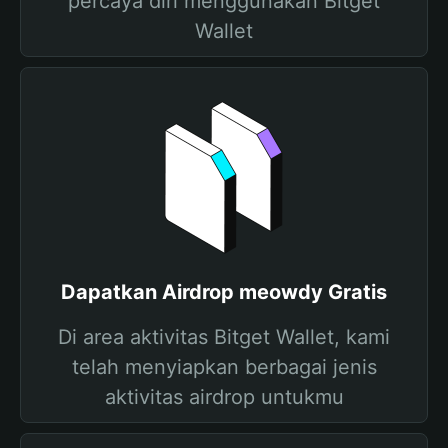
percaya diri menggunakan Bitget
Wallet
Dapatkan Airdrop meowdy Gratis
Di area aktivitas Bitget Wallet, kami
telah menyiapkan berbagai jenis
aktivitas airdrop untukmu