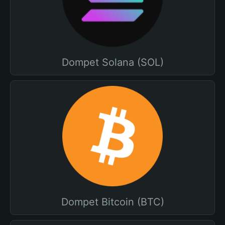
Dompet Solana (SOL)
Dompet Bitcoin (BTC)