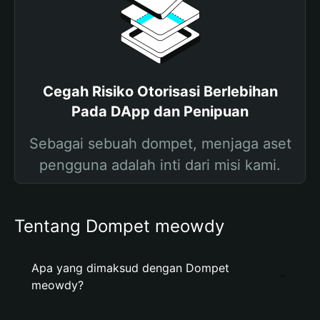
Cegah Risiko Otorisasi Berlebihan
Pada DApp dan Penipuan
Sebagai sebuah dompet, menjaga aset
pengguna adalah inti dari misi kami.
Tentang Dompet meowdy
Apa yang dimaksud dengan Dompet
meowdy?