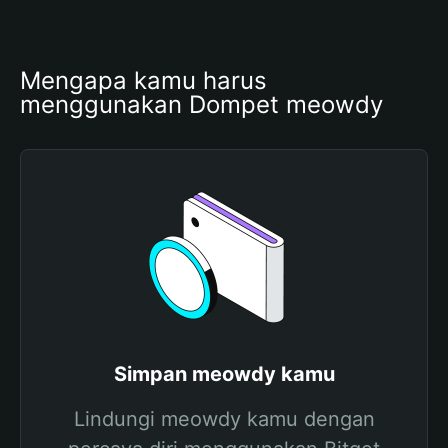
Mengapa kamu harus 
menggunakan Dompet meowdy
Simpan meowdy kamu
Lindungi meowdy kamu dengan