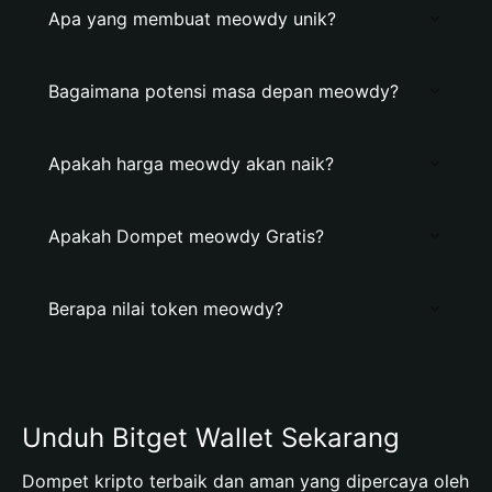
Apa yang membuat meowdy unik?
Bagaimana potensi masa depan meowdy?
Apakah harga meowdy akan naik?
Apakah Dompet meowdy Gratis?
Berapa nilai token meowdy?
Unduh Bitget Wallet Sekarang
Dompet kripto terbaik dan aman yang dipercaya oleh