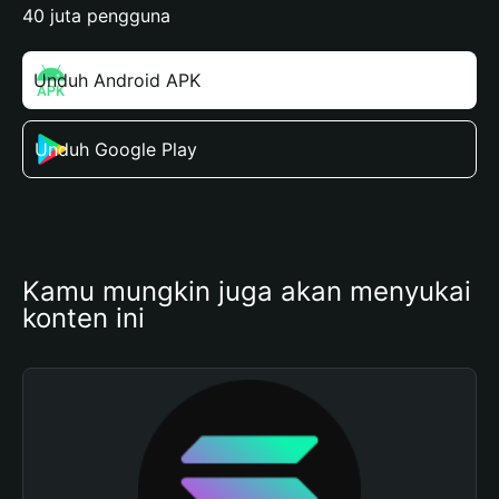
40 juta pengguna
Unduh Android APK
Unduh Google Play
Kamu mungkin juga akan menyukai 
konten ini