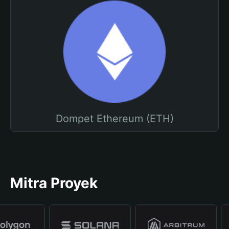
Dompet Ethereum (ETH)
Mitra Proyek