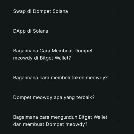
Swap di Dompet Solana
DApp di Solana
Bagaimana Cara Membuat Dompet
meowdy di Bitget Wallet?
Bagaimana cara membeli token meowdy?
Dompet meowdy apa yang terbaik?
Bagaimana cara mengunduh Bitget Wallet
dan membuat Dompet meowdy?