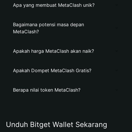
Apa yang membuat MetaClash unik?
Bagaimana potensi masa depan
MetaClash?
Apakah harga MetaClash akan naik?
Apakah Dompet MetaClash Gratis?
Berapa nilai token MetaClash?
Unduh Bitget Wallet Sekarang