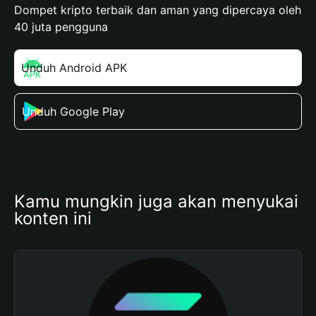
Dompet kripto terbaik dan aman yang dipercaya oleh
40 juta pengguna
Unduh Android APK
Unduh Google Play
Kamu mungkin juga akan menyukai 
konten ini