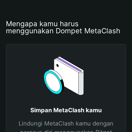
Mengapa kamu harus 
menggunakan Dompet MetaClash
Simpan MetaClash kamu
Lindungi MetaClash kamu dengan