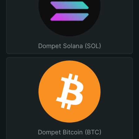
Dompet Solana (SOL)
Dompet Bitcoin (BTC)