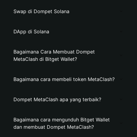
Swap di Dompet Solana
DApp di Solana
Bagaimana Cara Membuat Dompet
MetaClash di Bitget Wallet?
Bagaimana cara membeli token MetaClash?
Dompet MetaClash apa yang terbaik?
Bagaimana cara mengunduh Bitget Wallet
dan membuat Dompet MetaClash?