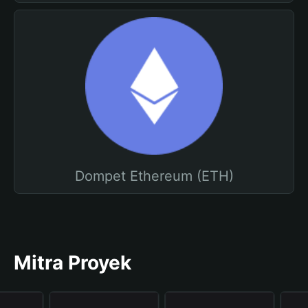
Dompet Ethereum (ETH)
Mitra Proyek