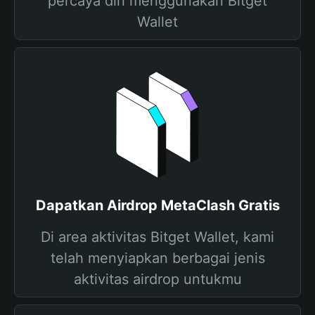
percaya diri menggunakan Bitget
Wallet
Dapatkan Airdrop MetaClash Gratis
Di area aktivitas Bitget Wallet, kami
telah menyiapkan berbagai jenis
aktivitas airdrop untukmu