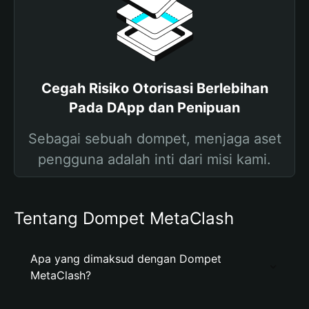
Cegah Risiko Otorisasi Berlebihan
Pada DApp dan Penipuan
Sebagai sebuah dompet, menjaga aset
pengguna adalah inti dari misi kami.
Tentang Dompet MetaClash
Apa yang dimaksud dengan Dompet
MetaClash?