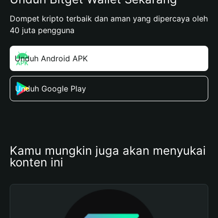
Dompet kripto terbaik dan aman yang dipercaya oleh
40 juta pengguna
Unduh Android APK
Unduh Google Play
Kamu mungkin juga akan menyukai 
konten ini