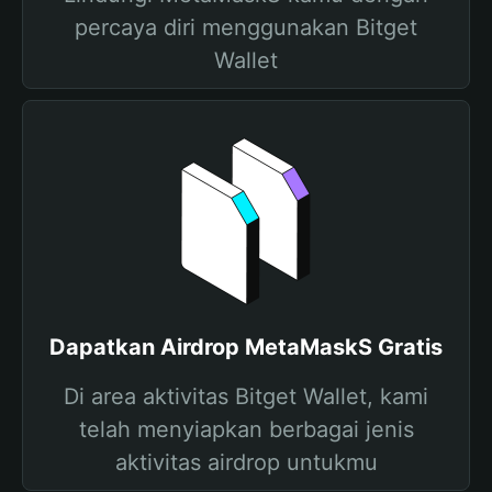
percaya diri menggunakan Bitget
Wallet
Dapatkan Airdrop MetaMaskS Gratis
Di area aktivitas Bitget Wallet, kami
telah menyiapkan berbagai jenis
aktivitas airdrop untukmu