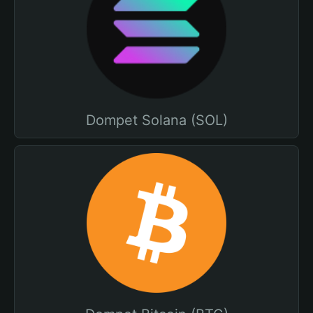
Dompet Solana (SOL)