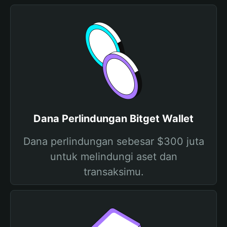
Dana Perlindungan Bitget Wallet
Dana perlindungan sebesar $300 juta
untuk melindungi aset dan
transaksimu.