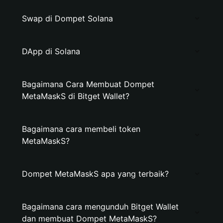
Swap di Dompet Solana
DApp di Solana
Bagaimana Cara Membuat Dompet
MetaMaskS di Bitget Wallet?
Bagaimana cara membeli token
MetaMaskS?
Dompet MetaMaskS apa yang terbaik?
Bagaimana cara mengunduh Bitget Wallet
dan membuat Dompet MetaMaskS?