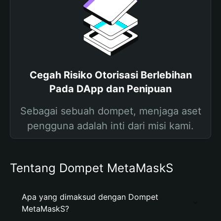
Cegah Risiko Otorisasi Berlebihan
Pada DApp dan Penipuan
Sebagai sebuah dompet, menjaga aset
pengguna adalah inti dari misi kami.
Tentang Dompet MetaMaskS
Apa yang dimaksud dengan Dompet
MetaMaskS?