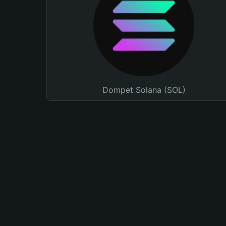
Dompet Solana (SOL)