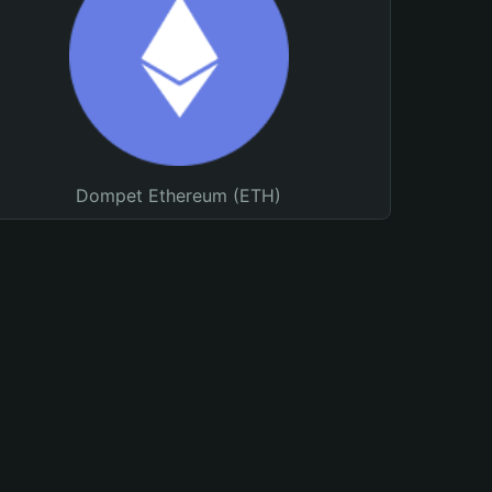
Dompet Ethereum (ETH)