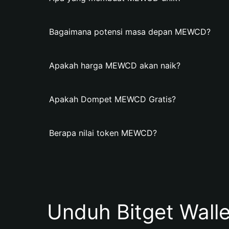
Bagaimana potensi masa depan MEWCD?
Apakah harga MEWCD akan naik?
Apakah Dompet MEWCD Gratis?
Berapa nilai token MEWCD?
Unduh Bitget Wall