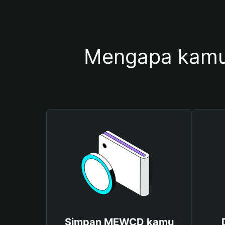
Mengapa kam
Simpan MEWCD kamu