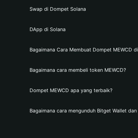
Swap di Dompet Solana
DApp di Solana
Bagaimana Cara Membuat Dompet MEWCD di B
Bagaimana cara membeli token MEWCD?
Dompet MEWCD apa yang terbaik?
Bagaimana cara mengunduh Bitget Wallet 