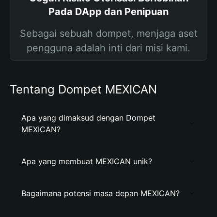
Pada DApp dan Penipuan
Sebagai sebuah dompet, menjaga aset
pengguna adalah inti dari misi kami.
Tentang Dompet MEXICAN
Apa yang dimaksud dengan Dompet
MEXICAN?
Apa yang membuat MEXICAN unik?
Bagaimana potensi masa depan MEXICAN?