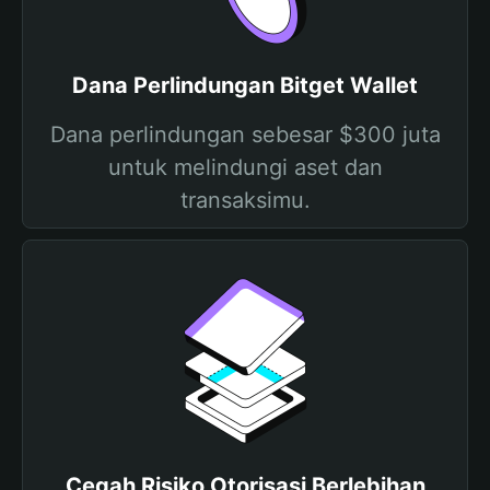
Dana Perlindungan Bitget Wallet
Dana perlindungan sebesar $300 juta
untuk melindungi aset dan
transaksimu.
Cegah Risiko Otorisasi Berlebihan