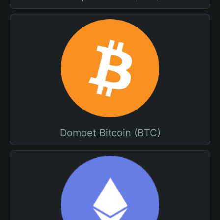
Dompet Bitcoin (BTC)