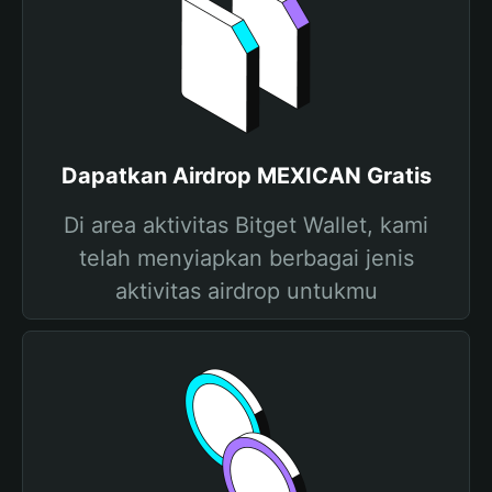
Dapatkan Airdrop MEXICAN Gratis
Di area aktivitas Bitget Wallet, kami
telah menyiapkan berbagai jenis
aktivitas airdrop untukmu