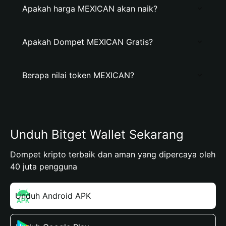
Apakah harga MEXICAN akan naik?
Apakah Dompet MEXICAN Gratis?
Berapa nilai token MEXICAN?
Unduh Bitget Wallet Sekarang
Dompet kripto terbaik dan aman yang dipercaya oleh
40 juta pengguna
Unduh Android APK