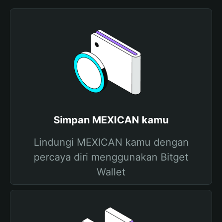
Simpan MEXICAN kamu
Lindungi MEXICAN kamu dengan
percaya diri menggunakan Bitget
Wallet