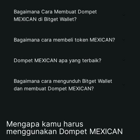
Bagaimana Cara Membuat Dompet
MEXICAN di Bitget Wallet?
Bagaimana cara membeli token MEXICAN?
Dompet MEXICAN apa yang terbaik?
Bagaimana cara mengunduh Bitget Wallet
dan membuat Dompet MEXICAN?
Mengapa kamu harus 
menggunakan Dompet MEXICAN