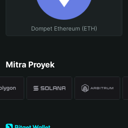
Dompet Ethereum (ETH)
Mitra Proyek