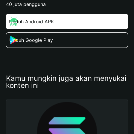
40 juta pengguna
Unduh Android APK
Unduh Google Play
Kamu mungkin juga akan menyukai 
konten ini