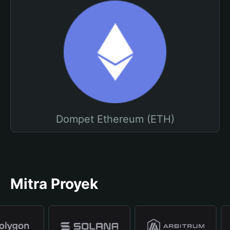
Dompet Ethereum (ETH)
Mitra Proyek