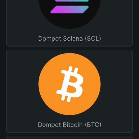
Dompet Solana (SOL)
Dompet Bitcoin (BTC)