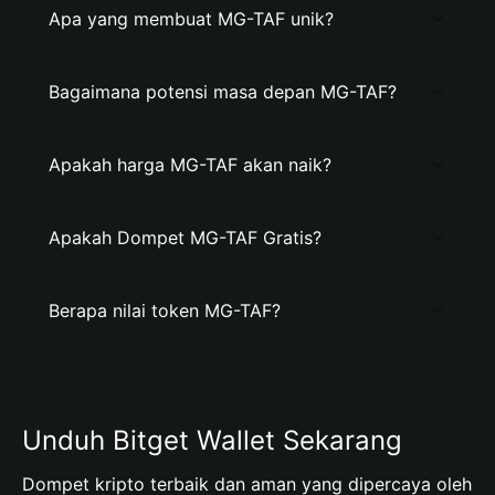
Apa yang membuat MG-TAF unik?
Bagaimana potensi masa depan MG-TAF?
Apakah harga MG-TAF akan naik?
Apakah Dompet MG-TAF Gratis?
Berapa nilai token MG-TAF?
Unduh Bitget Wallet Sekarang
Dompet kripto terbaik dan aman yang dipercaya oleh