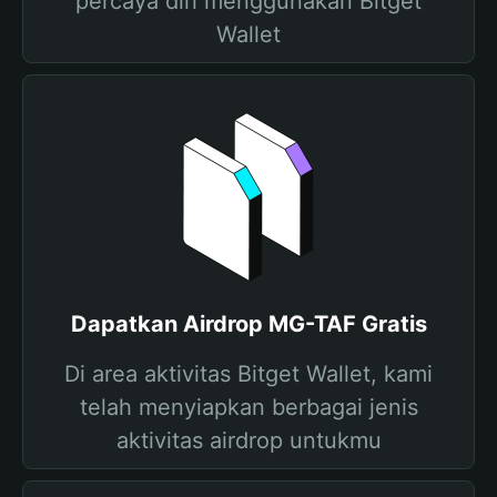
percaya diri menggunakan Bitget
Wallet
Dapatkan Airdrop MG-TAF Gratis
Di area aktivitas Bitget Wallet, kami
telah menyiapkan berbagai jenis
aktivitas airdrop untukmu