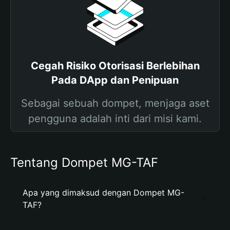
Cegah Risiko Otorisasi Berlebihan
Pada DApp dan Penipuan
Sebagai sebuah dompet, menjaga aset
pengguna adalah inti dari misi kami.
Tentang Dompet MG-TAF
Apa yang dimaksud dengan Dompet MG-
TAF?