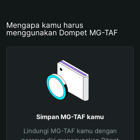
Mengapa kamu harus 
menggunakan Dompet MG-TAF
Simpan MG-TAF kamu
Lindungi MG-TAF kamu dengan