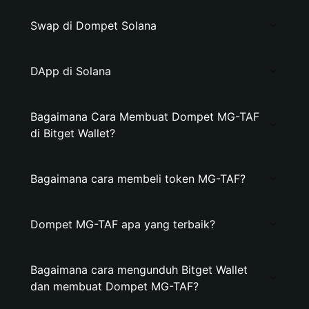
Swap di Dompet Solana
DApp di Solana
Bagaimana Cara Membuat Dompet MG-TAF
di Bitget Wallet?
Bagaimana cara membeli token MG-TAF?
Dompet MG-TAF apa yang terbaik?
Bagaimana cara mengunduh Bitget Wallet
dan membuat Dompet MG-TAF?