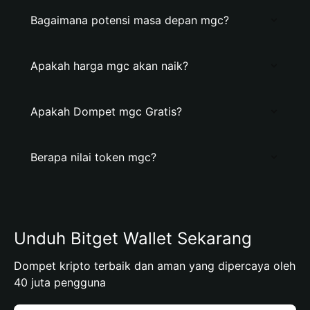
Bagaimana potensi masa depan mgc?
Apakah harga mgc akan naik?
Apakah Dompet mgc Gratis?
Berapa nilai token mgc?
Unduh Bitget Wallet Sekarang
Dompet kripto terbaik dan aman yang dipercaya oleh
40 juta pengguna