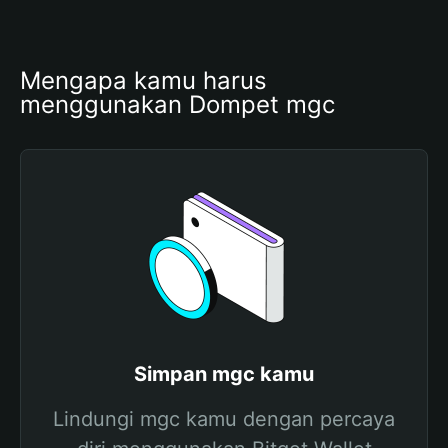
Mengapa kamu harus 
menggunakan Dompet mgc
Simpan mgc kamu
Lindungi mgc kamu dengan percaya