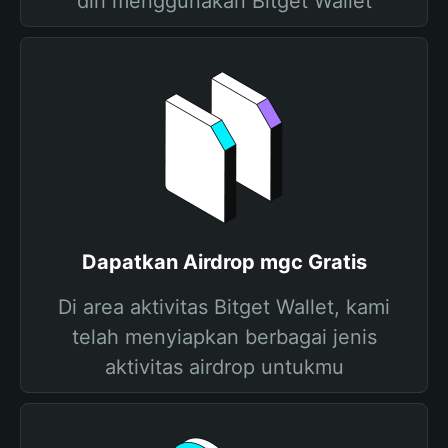
diri menggunakan Bitget Wallet
Dapatkan Airdrop mgc Gratis
Di area aktivitas Bitget Wallet, kami
telah menyiapkan berbagai jenis
aktivitas airdrop untukmu