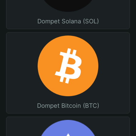
Dompet Solana (SOL)
Dompet Bitcoin (BTC)