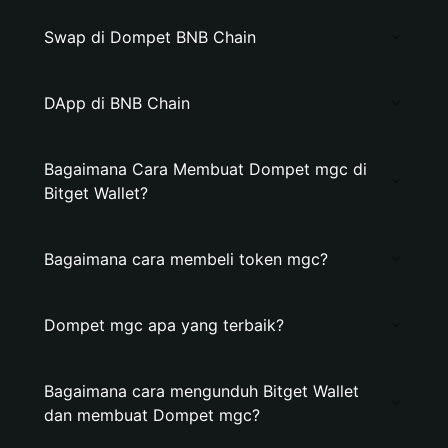
Swap di Dompet BNB Chain
DApp di BNB Chain
Bagaimana Cara Membuat Dompet mgc di
Bitget Wallet?
Bagaimana cara membeli token mgc?
Dompet mgc apa yang terbaik?
Bagaimana cara mengunduh Bitget Wallet
dan membuat Dompet mgc?