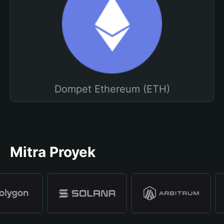
Dompet Ethereum (ETH)
Mitra Proyek