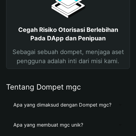
Cegah Risiko Otorisasi Berlebihan
Pada DApp dan Penipuan
Sebagai sebuah dompet, menjaga aset
pengguna adalah inti dari misi kami.
Tentang Dompet mgc
Apa yang dimaksud dengan Dompet mgc?
Apa yang membuat mgc unik?