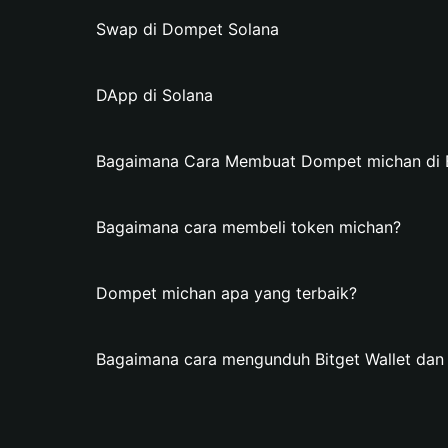
Swap di Dompet Solana
DApp di Solana
Bagaimana Cara Membuat Dompet michan di B
Bagaimana cara membeli token michan?
Dompet michan apa yang terbaik?
Bagaimana cara mengunduh Bitget Wallet da