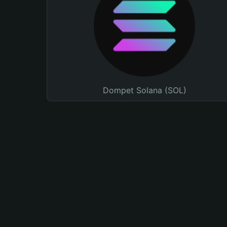
Dompet Solana (SOL)