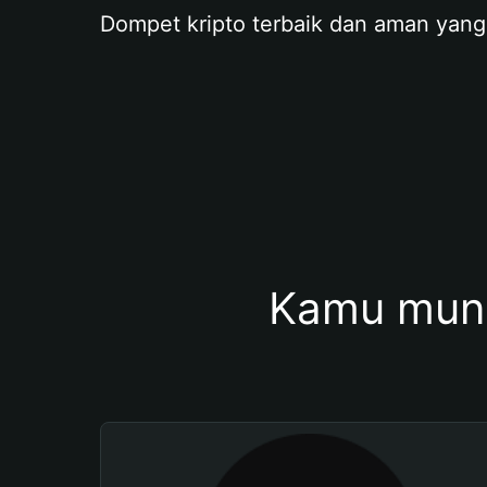
Dompet kripto terbaik dan aman yang
Kamu mung