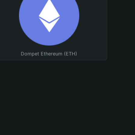
Dompet Ethereum (ETH)