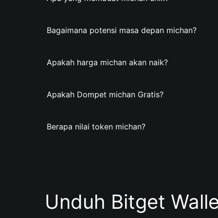
Bagaimana potensi masa depan michan?
Apakah harga michan akan naik?
Apakah Dompet michan Gratis?
Berapa nilai token michan?
Unduh Bitget Wall