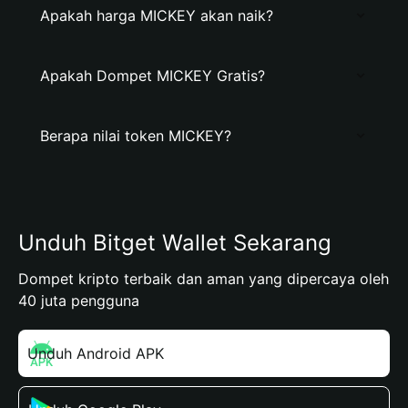
Apakah harga MICKEY akan naik?
Apakah Dompet MICKEY Gratis?
Berapa nilai token MICKEY?
Unduh Bitget Wallet Sekarang
Dompet kripto terbaik dan aman yang dipercaya oleh
40 juta pengguna
Unduh Android APK