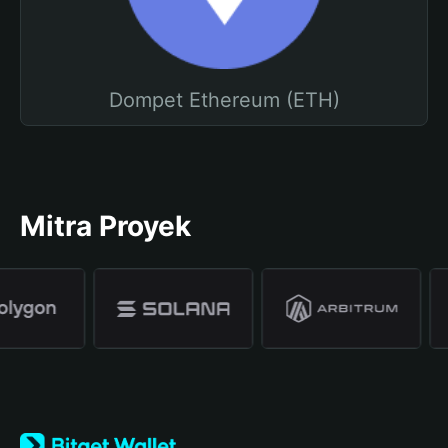
Dompet Ethereum (ETH)
Mitra Proyek