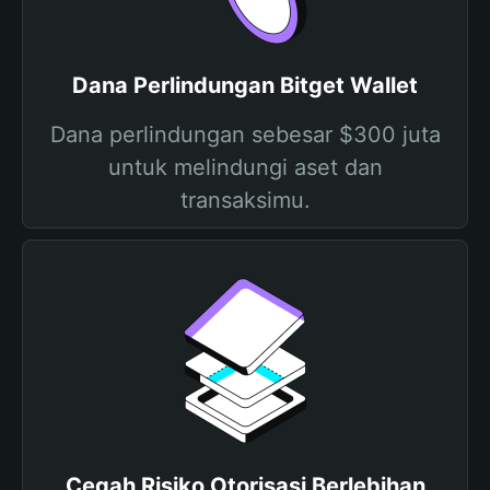
Dana Perlindungan Bitget Wallet
Dana perlindungan sebesar $300 juta
untuk melindungi aset dan
transaksimu.
Cegah Risiko Otorisasi Berlebihan