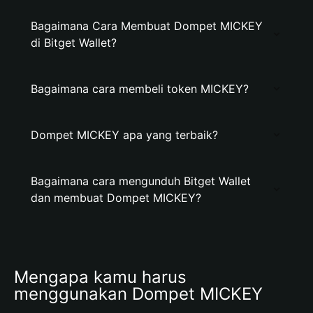
Bagaimana Cara Membuat Dompet MICKEY
di Bitget Wallet?
Bagaimana cara membeli token MICKEY?
Dompet MICKEY apa yang terbaik?
Bagaimana cara mengunduh Bitget Wallet
dan membuat Dompet MICKEY?
Mengapa kamu harus 
menggunakan Dompet MICKEY