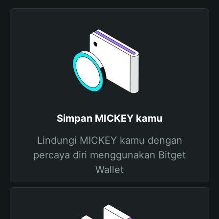
Simpan MICKEY kamu
Lindungi MICKEY kamu dengan
percaya diri menggunakan Bitget
Wallet