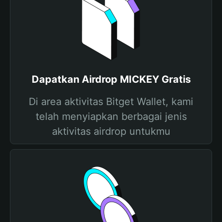
Dapatkan Airdrop MICKEY Gratis
Di area aktivitas Bitget Wallet, kami
telah menyiapkan berbagai jenis
aktivitas airdrop untukmu