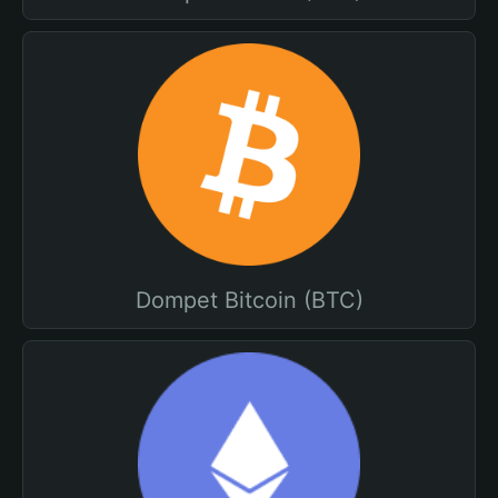
Dompet Bitcoin (BTC)