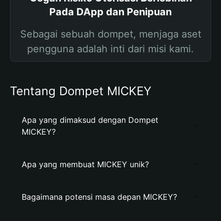
Pada DApp dan Penipuan
Sebagai sebuah dompet, menjaga aset
pengguna adalah inti dari misi kami.
Tentang Dompet MICKEY
Apa yang dimaksud dengan Dompet
MICKEY?
Apa yang membuat MICKEY unik?
Bagaimana potensi masa depan MICKEY?