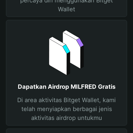
percaya diri menggunakan Bitget
Wallet
Dapatkan Airdrop MILFRED Gratis
Di area aktivitas Bitget Wallet, kami
telah menyiapkan berbagai jenis
aktivitas airdrop untukmu