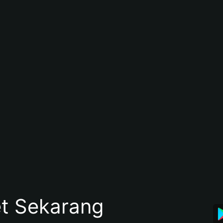
et Sekarang