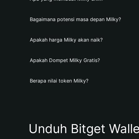
Bagaimana potensi masa depan Milky?
Apakah harga Milky akan naik?
Apakah Dompet Milky Gratis?
Berapa nilai token Milky?
Unduh Bitget Wall