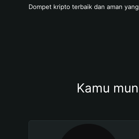
Dompet kripto terbaik dan aman yang
Kamu mung