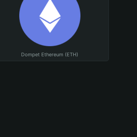
Dompet Ethereum (ETH)