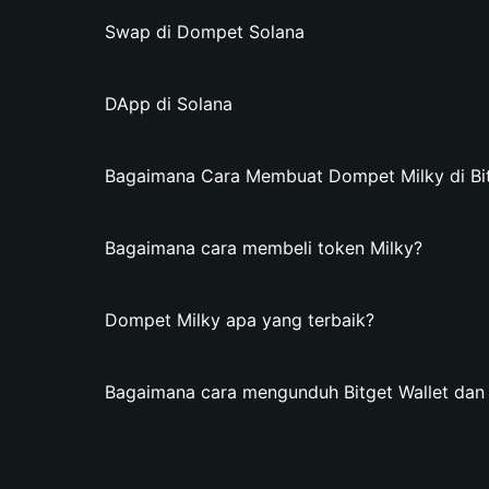
Swap di Dompet Solana
DApp di Solana
Bagaimana Cara Membuat Dompet Milky di Bit
Bagaimana cara membeli token Milky?
Dompet Milky apa yang terbaik?
Bagaimana cara mengunduh Bitget Wallet da