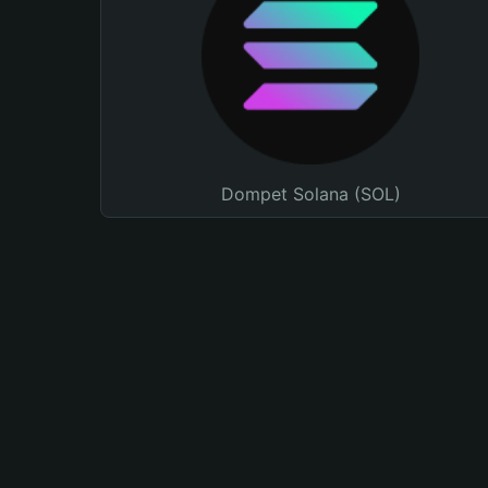
Dompet Solana (SOL)